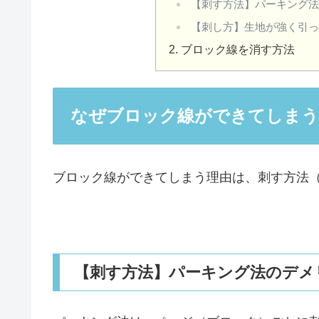
【刺す方法】パーキング
【刺し方】生地が強く引
ブロック線を消す方法
なぜブロック線ができてしまう
ブロック線ができてしまう理由は、刺す方法（me
【刺す方法】パーキング法のデメ