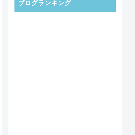
ブログランキング