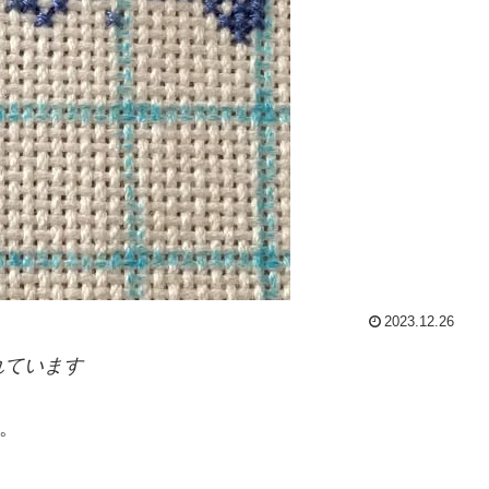
2023.12.26
れています
す。