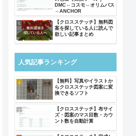
DMC⇔コスモ⇔オリムパス
⇔ANCHOR
【クロスステッチ】無料図
案を探している人に読んで
欲しい記事まとめ
人気記事ランキング
【無料】写真やイラストか
らクロスステッチ図案に変
換できるソフト
【クロスステッチ】布サイ
ズ・図案のマス目数・カウ
ント数を自動計算