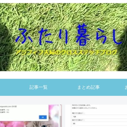
記事一覧
まとめ記事