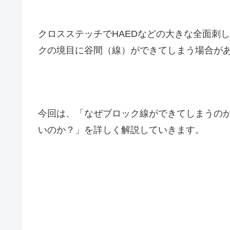
クロスステッチでHAEDなどの大きな全面刺
クの境目に谷間（線）ができてしまう場合が
今回は、「なぜブロック線ができてしまうの
いのか？」を詳しく解説していきます。