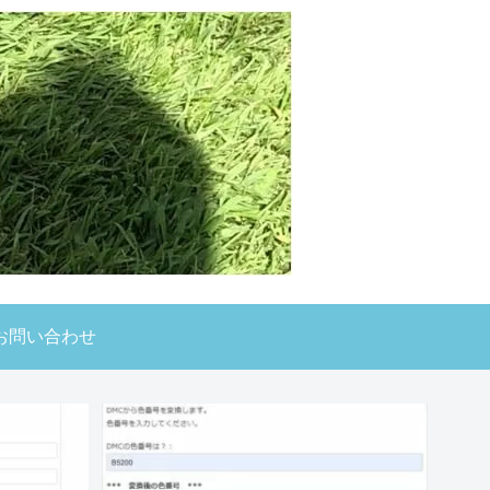
お問い合わせ