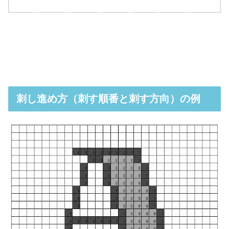
刺し進め方（刺す順番と刺す方向）の例