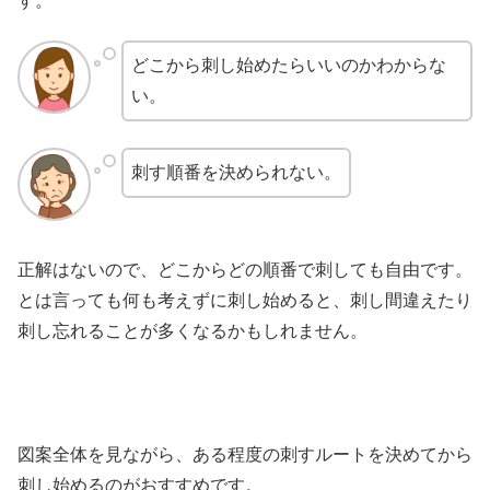
す。
どこから刺し始めたらいいのかわからな
い。
刺す順番を決められない。
正解はないので、どこからどの順番で刺しても自由です。
とは言っても何も考えずに刺し始めると、刺し間違えたり
刺し忘れることが多くなるかもしれません。
図案全体を見ながら、ある程度の刺すルートを決めてから
刺し始めるのがおすすめです。