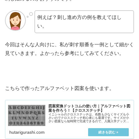
例えば？刺し進め方の例を教えてほし
い。
今回はそんな人向けに、私が刺す順番を一例として細かく
見ていきます。よかったら参考にしてみてください。
こちらで作ったアルファベット図案を使います。
図案変換ドットコムの使い方｜アルファベット図
案を作ろう！【クロスステッチ】
イニシャルのクロスステッチは、色数も少なくサイズも小
さいのでクロスステッチ初心者にも最適です。サイズが小
さい図案なら短時間で完成できるので、入園入学グッズに
も最適です。イニシャルをハンカチにクロスステッチ...
hutarigurashi.com