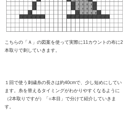
こちらの「Ａ」の図案を使って実際に11カウントの布に2
本取りで刺していきます。
１回で使う刺繍糸の長さは約40cmで、少し短めにしてい
ます。糸を替えるタイミングがわかりやすくなるように
（2本取りですが）「○本目」で分けて紹介していきま
す。