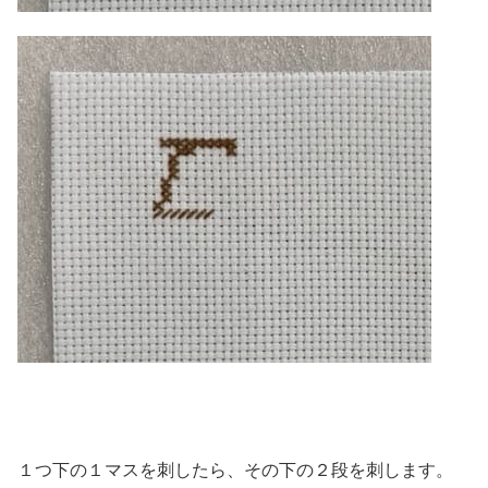
１つ下の１マスを刺したら、その下の２段を刺します。