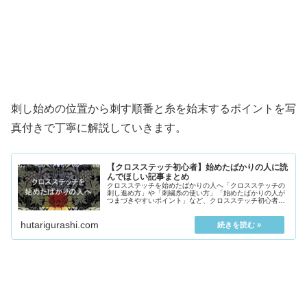
刺し始めの位置から刺す順番と糸を始末するポイントを写
真付きで丁寧に解説していきます。
【クロスステッチ初心者】始めたばかりの人に読
んでほしい記事まとめ
クロスステッチを始めたばかりの人へ「クロスステッチの
刺し進め方」や「刺繍糸の使い方」「始めたばかりの人が
つまづきやすいポイント」など、クロスステッチ初心者向
けにまず最初に読んでほしい記事を集めました。今まで...
hutarigurashi.com