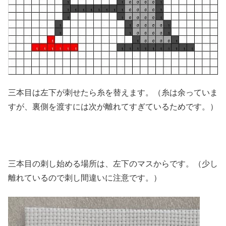
三本目は左下が刺せたら糸を替えます。（糸は余っていま
すが、裏側を渡すには次が離れてすぎているためです。）
三本目の刺し始める場所は、左下のマスからです。（少し
離れているので刺し間違いに注意です。）