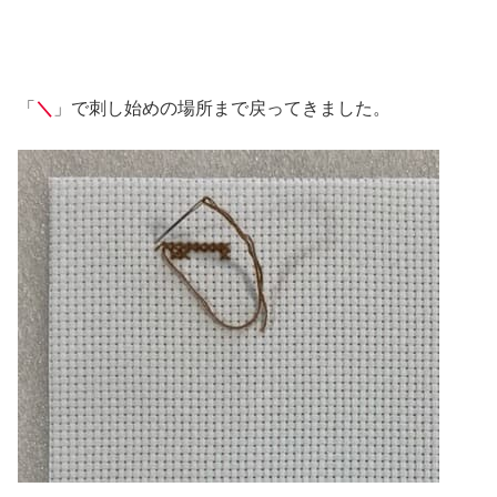
「
＼
」で刺し始めの場所まで戻ってきました。