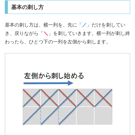
基本の刺し方
基本の刺し方は、横一列を、先に「
／
」だけを刺してい
き、戻りながら「
＼
」を刺していきます。横一列が刺し終
わったら、ひとつ下の一列を左側から刺します。