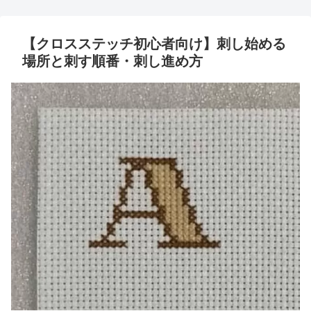
【クロスステッチ初心者向け】刺し始める
場所と刺す順番・刺し進め方