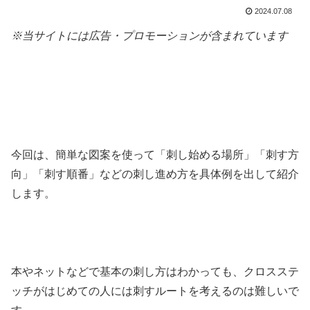
2024.07.08
※当サイトには広告・プロモーションが含まれています
今回は、簡単な図案を使って「刺し始める場所」「刺す方
向」「刺す順番」などの刺し進め方を具体例を出して紹介
します。
本やネットなどで基本の刺し方はわかっても、クロスステ
ッチがはじめての人には刺すルートを考えるのは難しいで