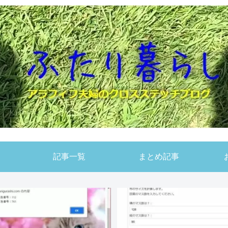
記事一覧
まとめ記事