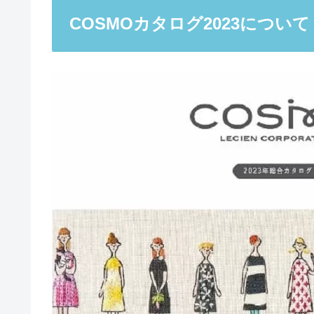
COSMOカタログ2023について