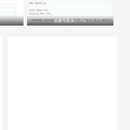
色番号変換ツール