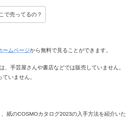
こで売ってるの？
ホームページ
から無料で見ることができます。
）は、手芸屋さんや書店などでは販売していません。
っていません。
紙のCOSMOカタログ2023の入手方法を紹介いた