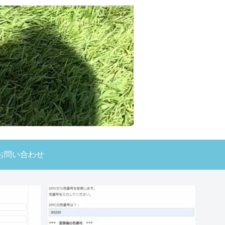
お問い合わせ