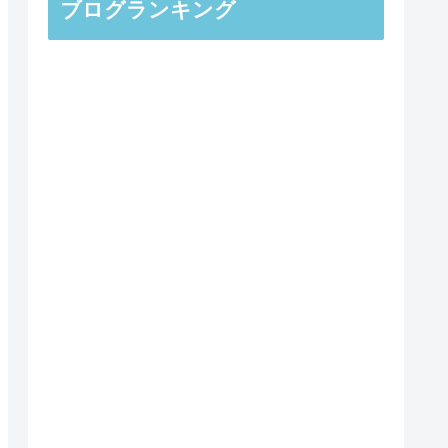
ブログランキング