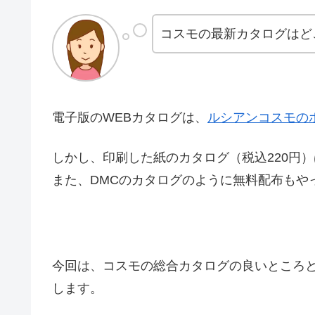
コスモの最新カタログはど
電子版のWEBカタログは、
ルシアンコスモの
しかし、印刷した紙のカタログ（税込220円
また、DMCのカタログのように無料配布もや
今回は、コスモの総合カタログの良いところと、
します。