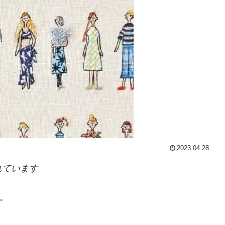
2023.04.28
れています
す。