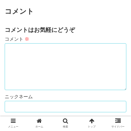
コメント
コメントはお気軽にどうぞ
コメント
※
メニュー
ホーム
検索
トップ
サイドバー