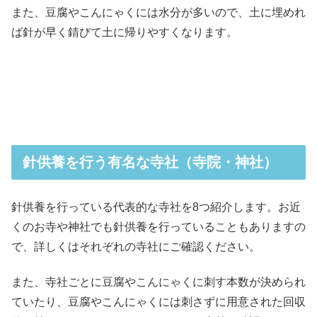
また、豆腐やこんにゃくには水分が多いので、土に埋めれ
ば針が早く錆びて土に帰りやすくなります。
針供養を行う有名な寺社（寺院・神社）
針供養を行っている代表的な寺社を8つ紹介します。お近
くのお寺や神社でも針供養を行っていることもありますの
で、詳しくはそれぞれの寺社にご確認ください。
また、寺社ごとに豆腐やこんにゃくに刺す本数が決められ
ていたり、豆腐やこんにゃくには刺さずに用意された回収