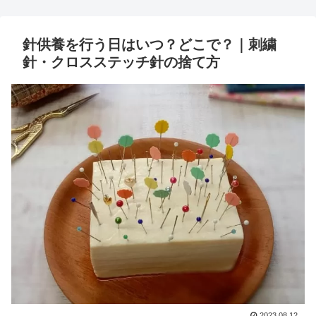
針供養を行う日はいつ？どこで？｜刺繍
針・クロスステッチ針の捨て方
2023.08.12