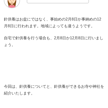
針供養はお盆にではなく、事始めの2月8日か事納めの12
月8日に行われます。地域によっても違うようです。
自宅で針供養を行う場合も、2月8日か12月8日に行いまし
ょう。
今回は、針供養についてと、針供養ができるお寺や神社を
紹介いたします。