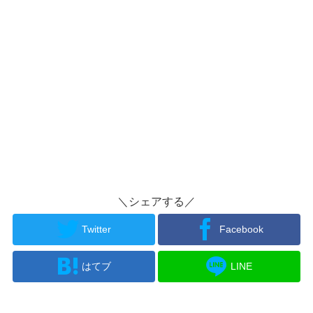
＼シェアする／
Twitter
Facebook
はてブ
LINE