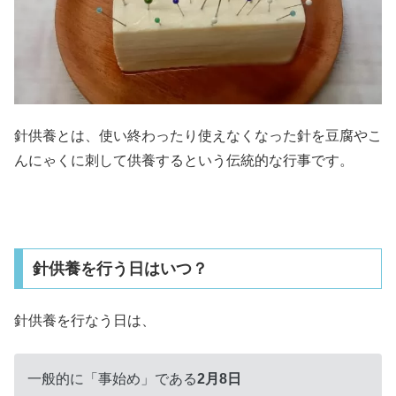
針供養とは、使い終わったり使えなくなった針を豆腐やこ
んにゃくに刺して供養するという伝統的な行事です。
針供養を行う日はいつ？
針供養を行なう日は、
一般的に「事始め」である
2月8日