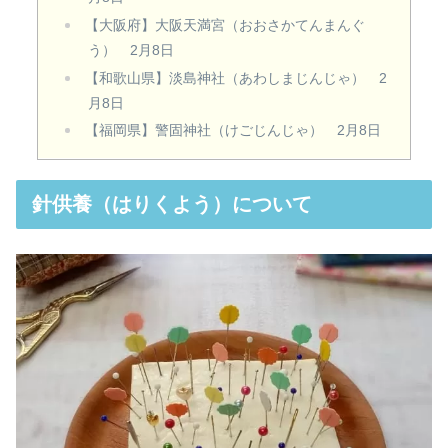
【大阪府】大阪天満宮（おおさかてんまんぐ
う） 2月8日
【和歌山県】淡島神社（あわしまじんじゃ） 2
月8日
【福岡県】警固神社（けごじんじゃ） 2月8日
針供養（はりくよう）について