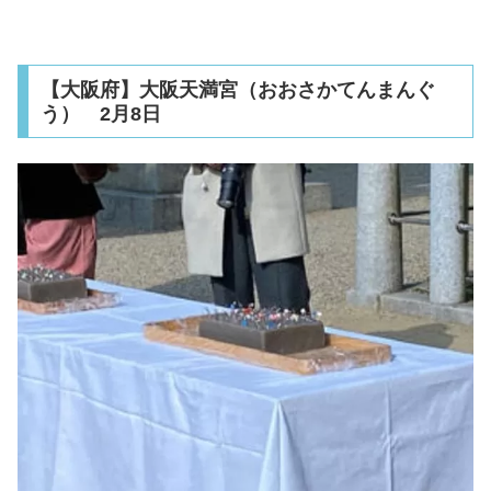
【大阪府】大阪天満宮（おおさかてんまんぐ
う） 2月8日