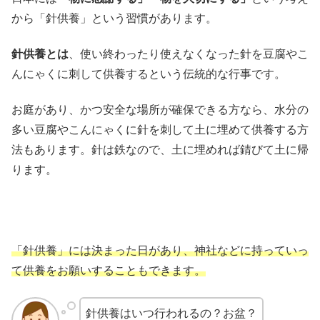
から「針供養」という習慣があります。
針供養とは
、使い終わったり使えなくなった針を豆腐やこ
んにゃくに刺して供養するという伝統的な行事です。
お庭があり、かつ安全な場所が確保できる方なら、水分の
多い豆腐やこんにゃくに針を刺して土に埋めて供養する方
法もあります。針は鉄なので、土に埋めれば錆びて土に帰
ります。
「針供養」には決まった日があり、神社などに持っていっ
て供養をお願いすることもできます。
針供養はいつ行われるの？お盆？