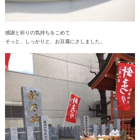
感謝と祈りの気持ちをこめて
そっと、しっかりと、お豆腐にさしました。