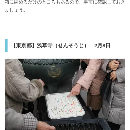
箱に納めるだけのところもあるので、事前に確認しておき
ましょう。
【東京都】浅草寺（せんそうじ） 2月8日