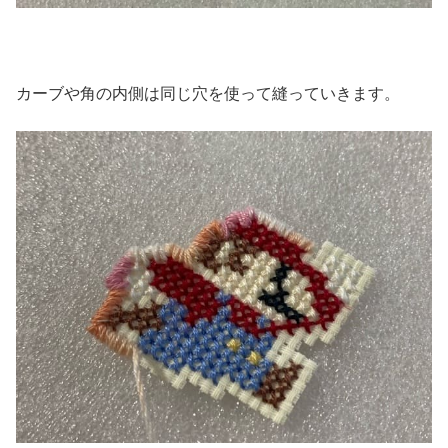
カーブや角の内側は同じ穴を使って縫っていきます。