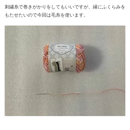
刺繍糸で巻きがかりをしてもいいですが、縁にふくらみを
もたせたいので今回は毛糸を使います。