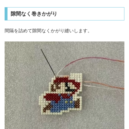
隙間なく巻きかがり
間隔を詰めて隙間なくかがり縫いします。