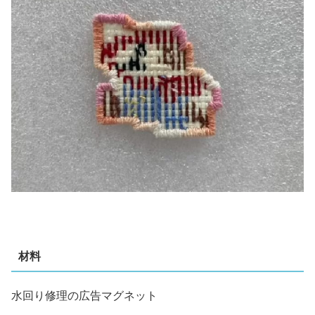
材料
水回り修理の広告マグネット