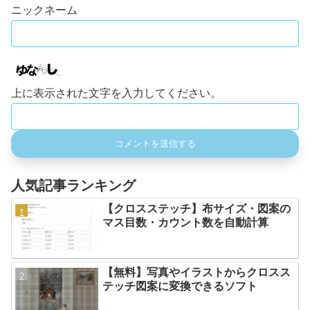
上に表示された文字を入力してください。
人気記事ランキング
【クロスステッチ】布サイズ・図案の
マス目数・カウント数を自動計算
【無料】写真やイラストからクロスス
テッチ図案に変換できるソフト