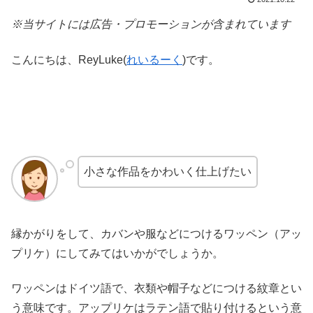
※当サイトには広告・プロモーションが含まれています
こんにちは、ReyLuke(
れいるーく
)です。
小さな作品をかわいく仕上げたい
縁かがりをして、カバンや服などにつけるワッペン（アッ
プリケ）にしてみてはいかがでしょうか。
ワッペンはドイツ語で、衣類や帽子などにつける紋章とい
う意味です。アップリケはラテン語で貼り付けるという意