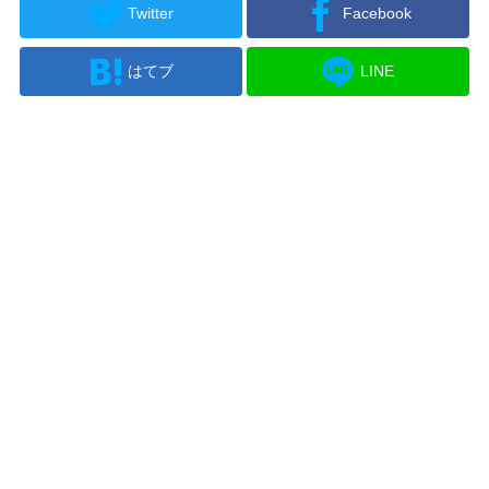
Twitter
Facebook
はてブ
LINE