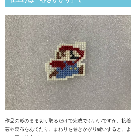
作品の形のまま切り取るだけで完成でもいいですが、接着
芯や裏布をあてたり、まわりを巻きかがり縫いすると、よ