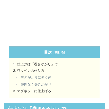
目次
仕上げは「巻きかがり」で
ワッペンの作り方
巻きがかりに使う糸
隙間なく巻きかがり
マグネットに仕上げる
仕上げは「巻きかがり」で