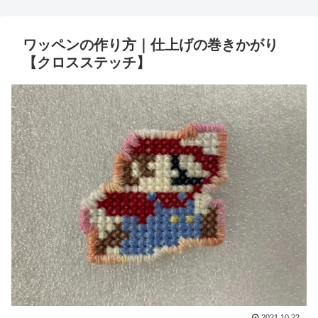
ワッペンの作り方｜仕上げの巻きかがり
【クロスステッチ】
2021.10.22