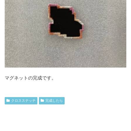
マグネットの完成です。
クロスステッチ
完成したら