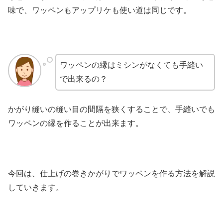
味で、ワッペンもアップリケも使い道は同じです。
ワッペンの縁はミシンがなくても手縫い
で出来るの？
かがり縫いの縫い目の間隔を狭くすることで、手縫いでも
ワッペンの縁を作ることが出来ます。
今回は、仕上げの巻きかがりでワッペンを作る方法を解説
していきます。