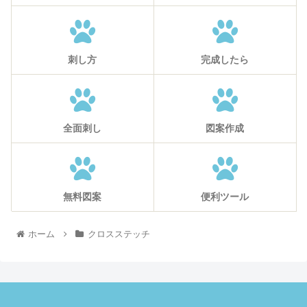
刺し方
完成したら
全面刺し
図案作成
無料図案
便利ツール
ホーム
クロスステッチ