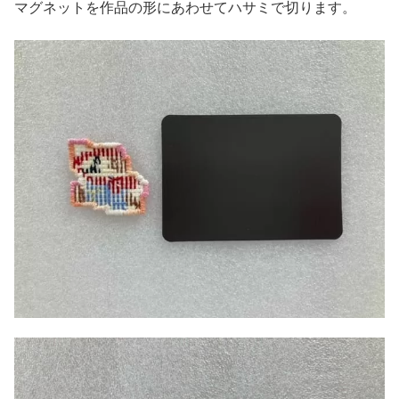
マグネットを作品の形にあわせてハサミで切ります。