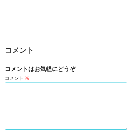
コメント
コメントはお気軽にどうぞ
コメント
※