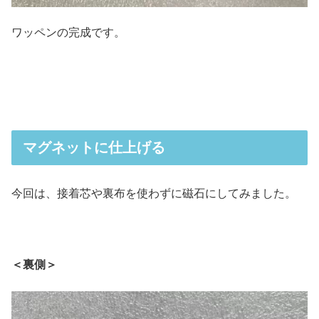
ワッペンの完成です。
マグネットに仕上げる
今回は、接着芯や裏布を使わずに磁石にしてみました。
＜裏側＞