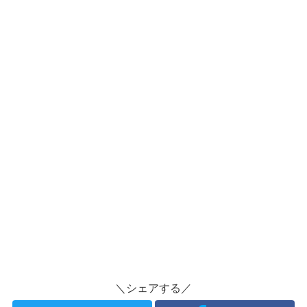
＼シェアする／