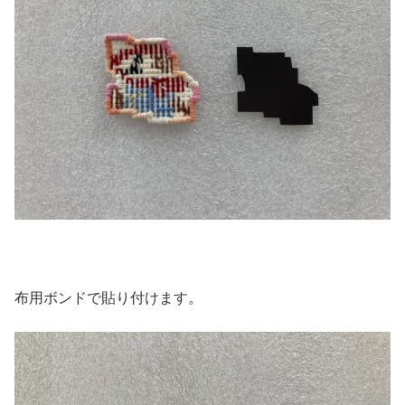
布用ボンドで貼り付けます。