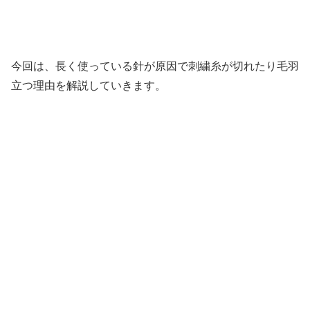
今回は、長く使っている針が原因で刺繍糸が切れたり毛羽
立つ理由を解説していきます。