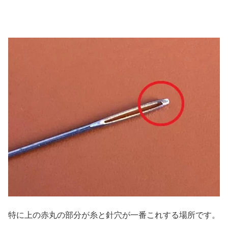
特に上の赤丸の部分が糸と針穴が一番これする場所です。