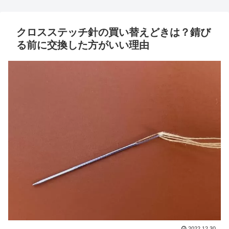
クロスステッチ針の買い替えどきは？錆び
る前に交換した方がいい理由
2022.12.30