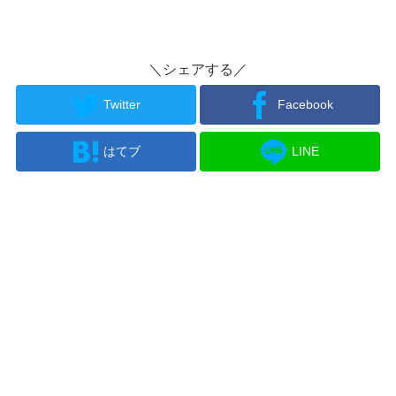
＼シェアする／
Twitter
Facebook
はてブ
LINE