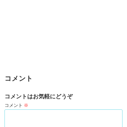
コメント
コメントはお気軽にどうぞ
コメント
※