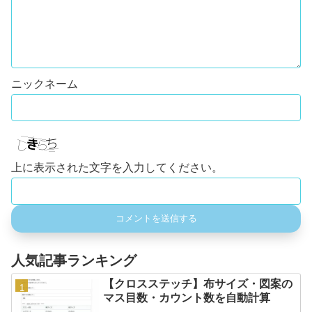
上に表示された文字を入力してください。
人気記事ランキング
【クロスステッチ】布サイズ・図案の
マス目数・カウント数を自動計算