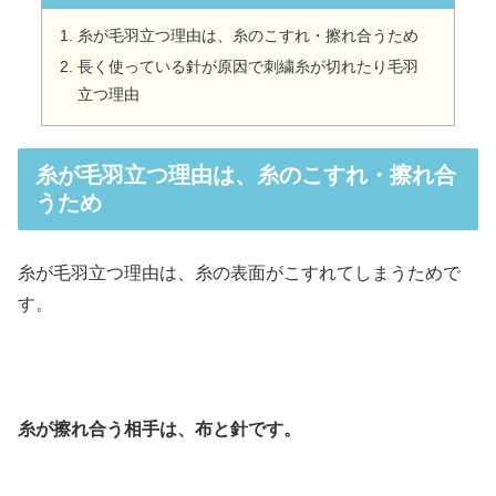
糸が毛羽立つ理由は、糸のこすれ・擦れ合うため
長く使っている針が原因で刺繍糸が切れたり毛羽
立つ理由
糸が毛羽立つ理由は、糸のこすれ・擦れ合
うため
糸が毛羽立つ理由は、糸の表面がこすれてしまうためで
す。
糸が擦れ合う相手は、布と針です。