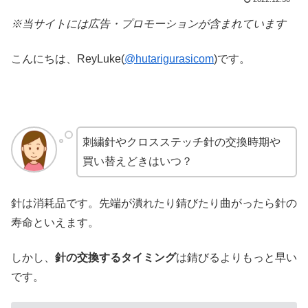
※当サイトには広告・プロモーションが含まれています
こんにちは、ReyLuke(
@hutarigurasicom
)です。
刺繍針やクロスステッチ針の交換時期や
買い替えどきはいつ？
針は消耗品です。先端が潰れたり錆びたり曲がったら針の
寿命といえます。
しかし、
針の交換するタイミング
は錆びるよりもっと早い
です。