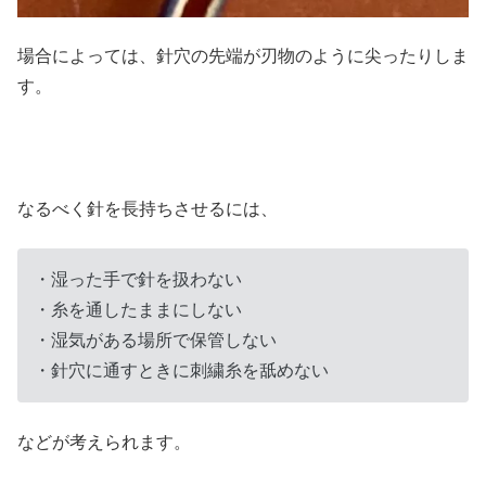
場合によっては、針穴の先端が刃物のように尖ったりしま
す。
なるべく針を長持ちさせるには、
・湿った手で針を扱わない
・糸を通したままにしない
・湿気がある場所で保管しない
・針穴に通すときに刺繍糸を舐めない
などが考えられます。