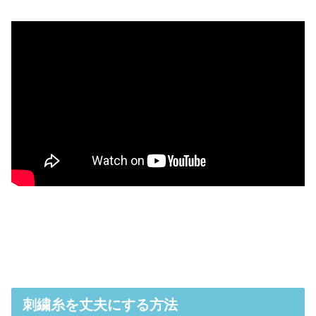
刺繍糸を丈夫にする方法