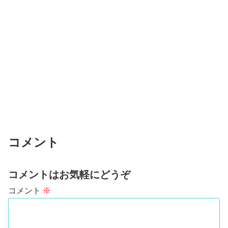
コメント
コメントはお気軽にどうぞ
コメント
※