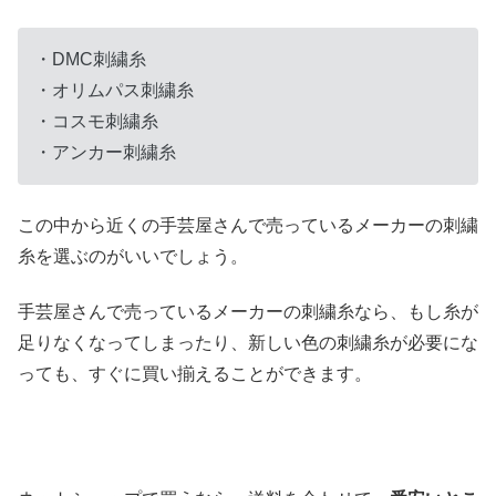
・DMC刺繍糸
・オリムパス刺繍糸
・コスモ刺繍糸
・アンカー刺繍糸
この中から近くの手芸屋さんで売っているメーカーの刺繍
糸を選ぶのがいいでしょう。
手芸屋さんで売っているメーカーの刺繍糸なら、もし糸が
足りなくなってしまったり、新しい色の刺繍糸が必要にな
っても、すぐに買い揃えることができます。