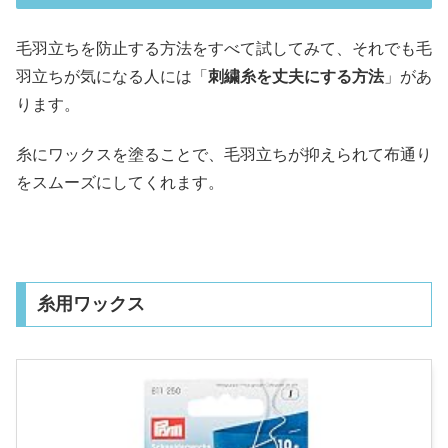
毛羽立ちを防止する方法をすべて試してみて、それでも毛
羽立ちが気になる人には「
刺繍糸を丈夫にする方法
」があ
ります。
糸にワックスを塗ることで、毛羽立ちが抑えられて布通り
をスムーズにしてくれます。
糸用ワックス