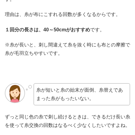
理由は、糸が布にこすれる回数が多くなるからです。
１回分の長さは、40～50cmがおすすめ
です。
※糸が長いと、刺し間違えて糸を抜く時にも布との摩擦で
糸が毛羽立ちやすいです。
糸が短いと糸の始末が面倒、糸替えであ
まった糸がもったいない。
ずっと同じ色の糸で刺し続けるときは、できるだけ長い糸
を使って糸交換の回数はなるべく少なくしたいですよね。