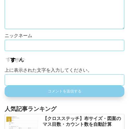
上に表示された文字を入力してください。
人気記事ランキング
【クロスステッチ】布サイズ・図案の
マス目数・カウント数を自動計算