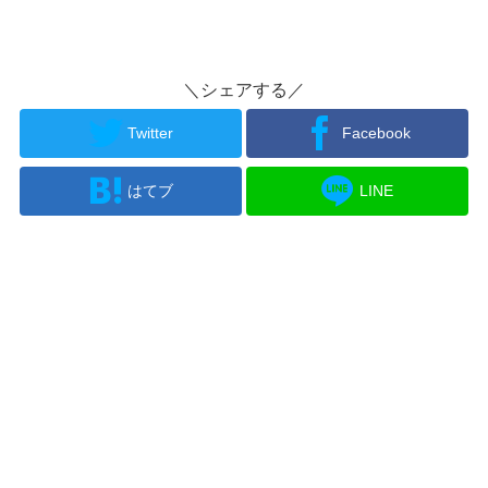
＼シェアする／
Twitter
Facebook
はてブ
LINE