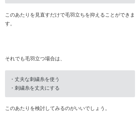
このあたりを見直すだけで毛羽立ちを抑えることができま
す。
それでも毛羽立つ場合は、
・丈夫な刺繍糸を使う
・刺繍糸を丈夫にする
このあたりを検討してみるのがいいでしょう。