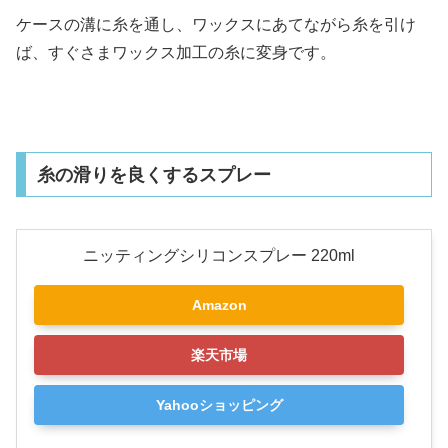
ケースの溝に糸を通し、ワックスにあてながら糸を引け
ば、すぐさまワックス加工の糸に変身です。
糸の滑りを良くするスプレー
ニッティングシリコンスプレー 220ml
Amazon
楽天市場
Yahooショッピング