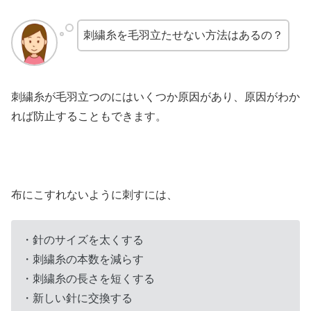
刺繍糸を毛羽立たせない方法はあるの？
刺繍糸が毛羽立つのにはいくつか原因があり、原因がわか
れば防止することもできます。
布にこすれないように刺すには、
・針のサイズを太くする
・刺繍糸の本数を減らす
・刺繍糸の長さを短くする
・新しい針に交換する