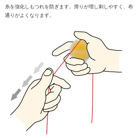
糸を強化しもつれを防ぎます。滑りが増し刺しやすく、布
通りがよくなります。