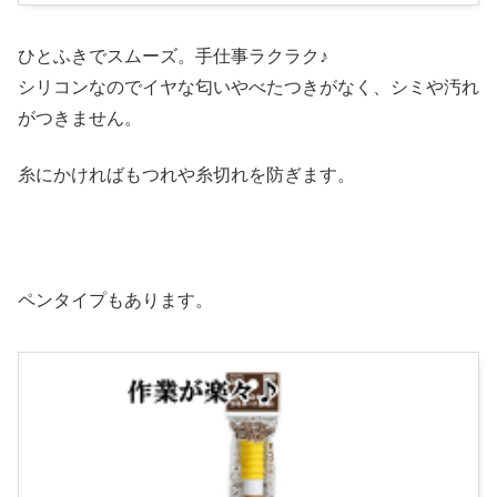
ひとふきでスムーズ。手仕事ラクラク♪
シリコンなのでイヤな匂いやべたつきがなく、シミや汚れ
がつきません。
糸にかければもつれや糸切れを防ぎます。
ペンタイプもあります。