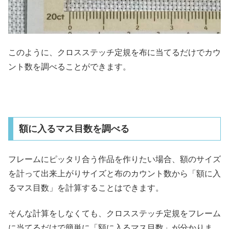
このように、クロスステッチ定規を布に当てるだけでカウ
ント数を調べることができます。
額に入るマス目数を調べる
フレームにピッタリ合う作品を作りたい場合、額のサイズ
を計って出来上がりサイズと布のカウント数から「額に入
るマス目数」を計算することはできます。
そんな計算をしなくても、クロスステッチ定規をフレーム
に当てるだけで簡単に「額に入るマス目数」が分かりま