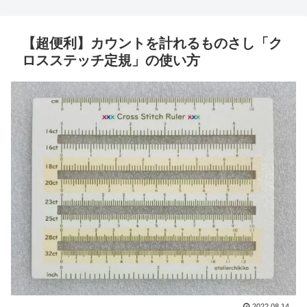
【超便利】カウントを計れるものさし「ク
ロスステッチ定規」の使い方
2022.08.14