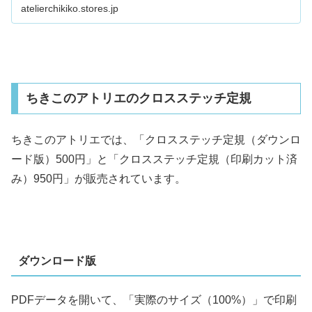
atelierchikiko.stores.jp
ちきこのアトリエのクロスステッチ定規
ちきこのアトリエでは、「クロスステッチ定規（ダウンロ
ード版）500円」と「クロスステッチ定規（印刷カット済
み）950円」が販売されています。
ダウンロード版
PDFデータを開いて、「実際のサイズ（100%）」で印刷