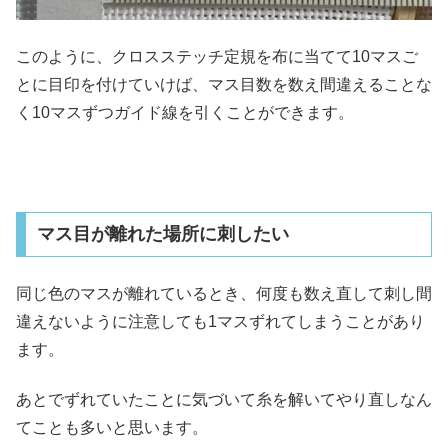
このように、クロスステッチ定規を布に当てて10マスご
とに目印を付けていけば、マス目数を数え間違えることな
く10マスずつガイド線を引くことができます。
マス目が離れた場所に刺したい
同じ色のマスが離れているとき、何度も数え直して刺し間
違えないように注意しても1マスずれてしまうことがあり
ます。
あとでずれていたことに気づいて糸を解いてやり直しなん
てことも多いと思います。