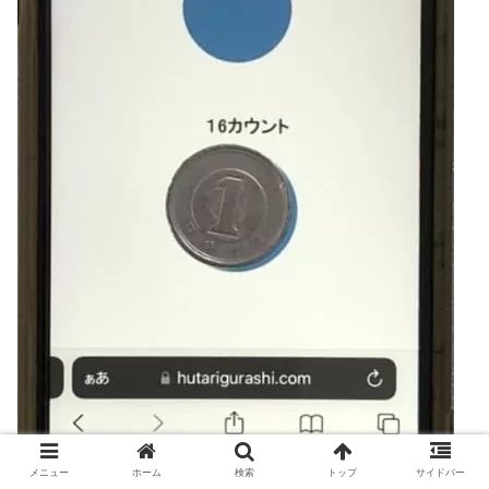
メニュー
ホーム
検索
トップ
サイドバー