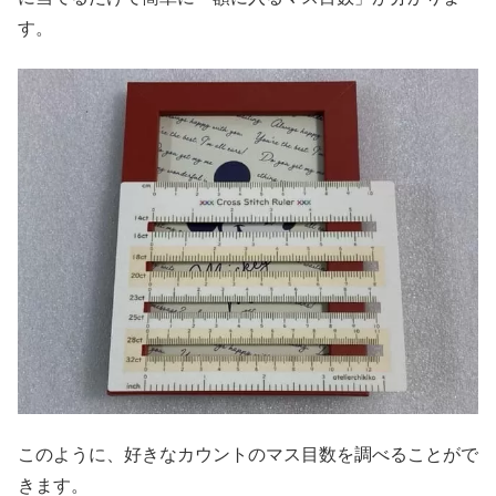
す。
このように、好きなカウントのマス目数を調べることがで
きます。