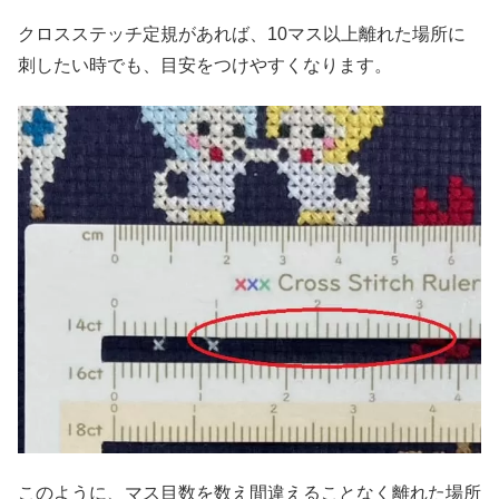
クロスステッチ定規があれば、10マス以上離れた場所に
刺したい時でも、目安をつけやすくなります。
このように、マス目数を数え間違えることなく離れた場所