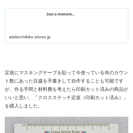
Just a moment...
atelierchikiko.stores.jp
定規にマスキングテープを貼って今使っている布のカウン
ト数にあった目盛を手書きして自作することも可能です
が、作る手間と材料費を考えたら印刷カット済みの商品が
いいと思い、「クロスステッチ定規（印刷カット済み）」
を購入しました。