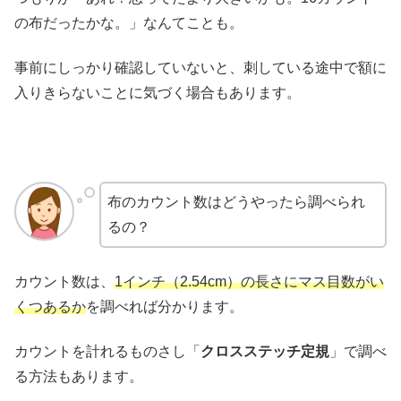
の布だったかな。」なんてことも。
事前にしっかり確認していないと、刺している途中で額に
入りきらないことに気づく場合もあります。
布のカウント数はどうやったら調べられ
るの？
カウント数は、
1インチ（2.54cm）の長さにマス目数がい
くつあるか
を調べれば分かります。
カウントを計れるものさし「
クロスステッチ定規
」で調べ
る方法もあります。