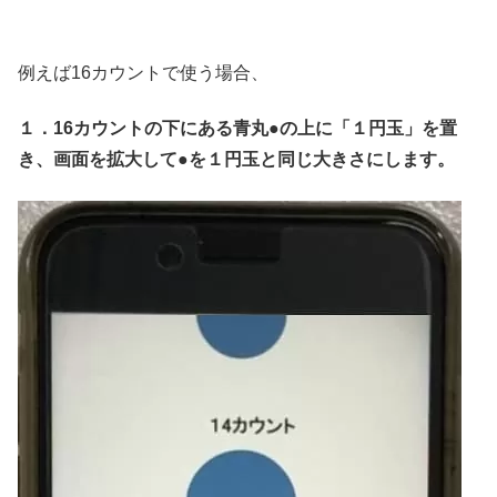
例えば16カウントで使う場合、
１．16カウントの下にある青丸●の上に「１円玉」を置
き、画面を拡大して●を１円玉と同じ大きさにします。