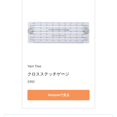
Yarn Tree
クロスステッチゲージ
2492
Amazonで見る