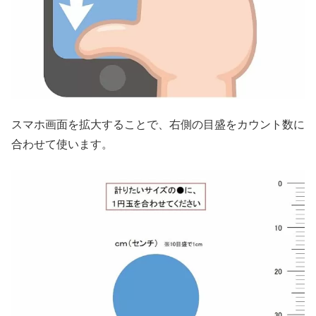
スマホ画面を拡大することで、右側の目盛をカウント数に
合わせて使います。