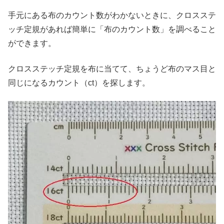
手元にある布のカウント数がわかないときに、クロスステ
ッチ定規があれば簡単に「布のカウント数」を調べること
ができます。
クロスステッチ定規を布に当てて、ちょうど布のマス目と
同じになるカウント（ct）を探します。