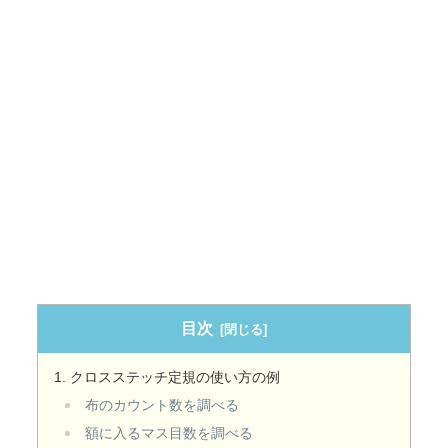
目次
クロスステッチ定規の使い方の例
布のカウント数を調べる
額に入るマス目数を調べる