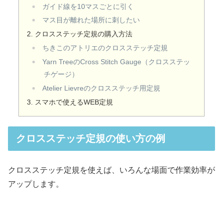
ガイド線を10マスごとに引く
マス目が離れた場所に刺したい
クロスステッチ定規の購入方法
ちきこのアトリエのクロスステッチ定規
Yarn TreeのCross Stitch Gauge（クロスステッ
チゲージ）
Atelier Lievreのクロスステッチ用定規
スマホで使えるWEB定規
クロスステッチ定規の使い方の例
クロスステッチ定規を使えば、いろんな場面で作業効率が
アップします。