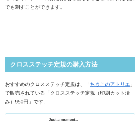
でも刺すことができます。
クロスステッチ定規の購入方法
おすすめのクロスステッチ定規は、「
ちきこのアトリエ
」
で販売されている「クロスステッチ定規（印刷カット済
み）950円」です。
Just a moment...