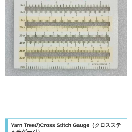
Yarn TreeのCross Stitch Gauge（クロスステ
ッチゲージ）