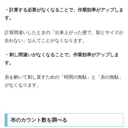
・計算する必要がなくなることで、作業効率がアップしま
す。
計算間違いしたときの「出来上がった後で、額とサイズが
合わない」なんてことがなくなります。
・刺し間違いがなくなることで、作業効率がアップしま
す。
糸を解いて刺し直すための「時間の無駄」と「糸の無駄」
がなくなります。
布のカウント数を調べる