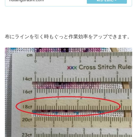
布にラインを引く時もぐっと作業効率をアップできます。