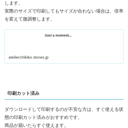
します。
実際のサイズで印刷してもサイズが合わない場合は、倍率
を変えて微調整します。
Just a moment...
atelierchikiko.stores.jp
印刷カット済み
ダウンロードして印刷するのが不安な方は、すぐ使える状
態の印刷カット済みがおすすめです。
商品が届いたらすぐ使えます。