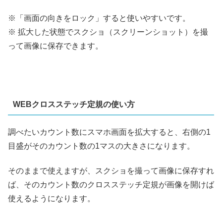
※「画面の向きをロック」すると使いやすいです。
※ 拡大した状態でスクショ（スクリーンショット）を撮
って画像に保存できます。
WEBクロスステッチ定規の使い方
調べたいカウント数にスマホ画面を拡大すると、右側の1
目盛がそのカウント数の1マスの大きさになります。
そのままで使えますが、スクショを撮って画像に保存すれ
ば、そのカウント数のクロスステッチ定規が画像を開けば
使えるようになります。