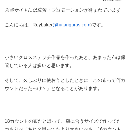
※当サイトには広告・プロモーションが含まれています
こんにちは、ReyLuke(
@hutarigurasicom
)です。
小さいクロスステッチ作品を作ったあと、あまった布は保
管している人は多いと思います。
そして、久しぶりに使おうとしたときに「この布って何カ
ウントだったっけ？」となることがあります。
18カウントの布だと思って、額に合うサイズで作ってた
つもりが「あれ？思ってたより大きいかも。16カウント