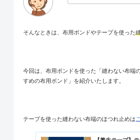
そんなときは、布用ボンドやテープを使った
今回は、布用ボンドを使った「縫わない布端
すめの布用ボンド」を紹介いたします。
テープを使った縫わない布端のほつれ止めは