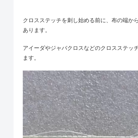
クロスステッチを刺し始める前に、布の端か
あります。
アイーダやジャバクロスなどのクロスステッ
ます。