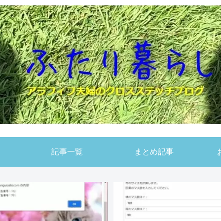
記事一覧
まとめ記事