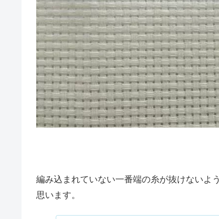
編み込まれていない一番端の糸が抜けないよ
思います。