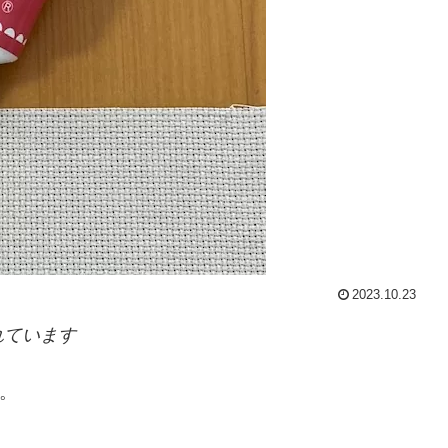
2023.10.23
れています
す。