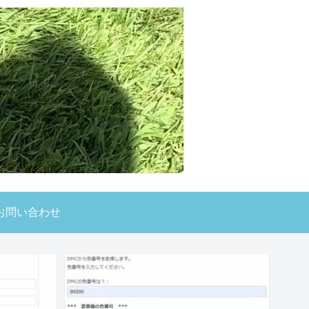
お問い合わせ