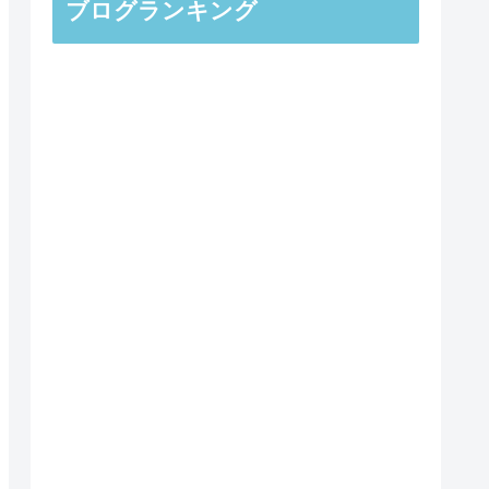
ブログランキング