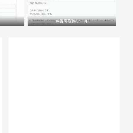
色番号変換ツール