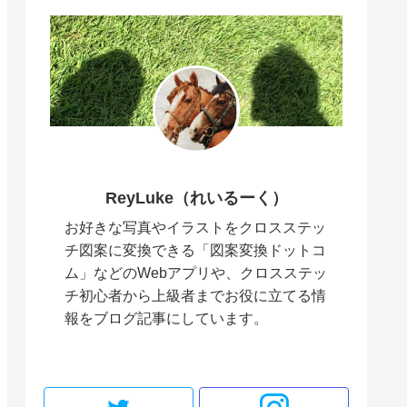
ReyLuke（れいるーく）
お好きな写真やイラストをクロスステッ
チ図案に変換できる「図案変換ドットコ
ム」などのWebアプリや、クロスステッ
チ初心者から上級者までお役に立てる情
報をブログ記事にしています。