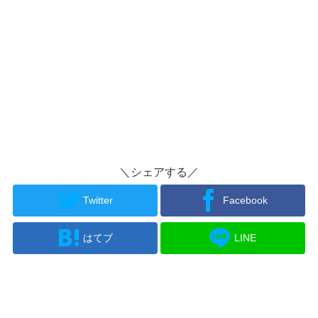
＼シェアする／
Twitter
Facebook
はてブ
LINE