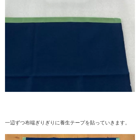
一辺ずつ布端ぎりぎりに養生テープを貼っていきます。