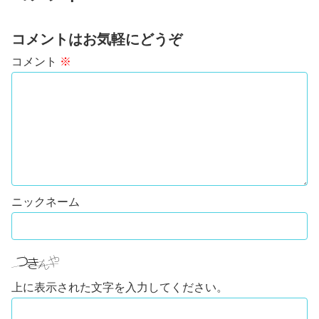
コメントはお気軽にどうぞ
コメント
※
上に表示された文字を入力してください。