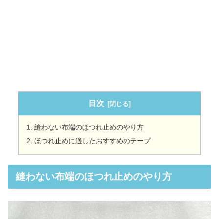
目次
縫わない布端のほつれ止めのやり方
ほつれ止めに適したおすすめのテープ
縫わない布端のほつれ止めのやり方