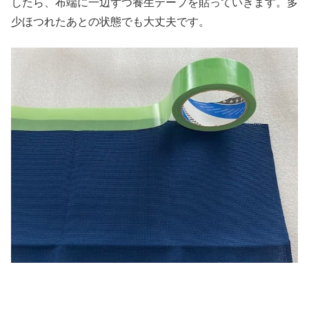
したら、布端に一辺ずつ養生テープを貼っていきます。多
少ほつれたあとの状態でも大丈夫です。