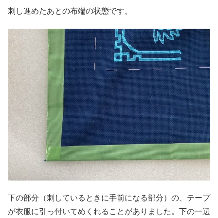
刺し進めたあとの布端の状態です。
下の部分（刺しているときに手前になる部分）の、テープ
が衣服に引っ付いてめくれることがありました。下の一辺