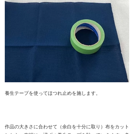
養生テープを使ってほつれ止めを施します。
作品の大きさに合わせて（余白を十分に取り）布をカット