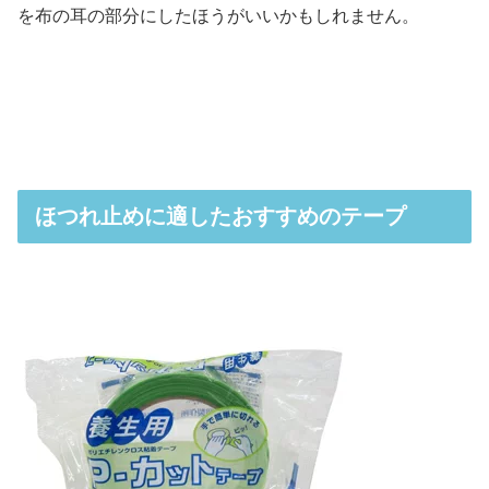
を布の耳の部分にしたほうがいいかもしれません。
ほつれ止めに適したおすすめのテープ