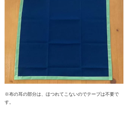
※布の耳の部分は、ほつれてこないのでテープは不要で
す。