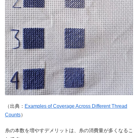
（出典：
Examples of Coverage Across Different Thread
Counts
）
糸の本数を増やすデメリットは、糸の消費量が多くなるこ