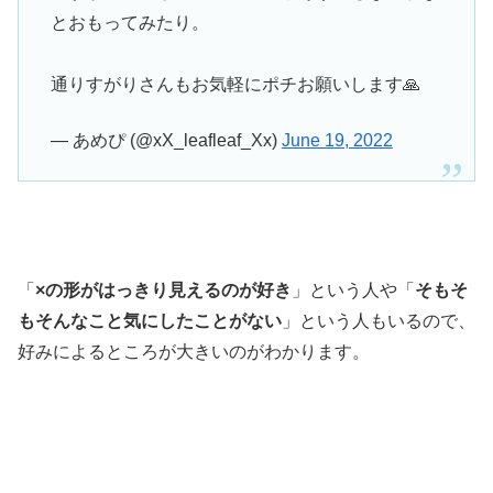
とおもってみたり。
通りすがりさんもお気軽にポチお願いします🙏
— あめぴ (@xX_leafleaf_Xx)
June 19, 2022
「
×の形がはっきり見えるのが好き
」という人や「
そもそ
もそんなこと気にしたことがない
」という人もいるので、
好みによるところが大きいのがわかります。