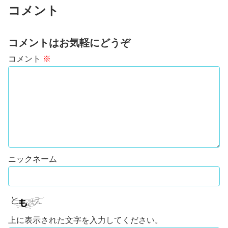
コメント
コメントはお気軽にどうぞ
コメント
※
上に表示された文字を入力してください。