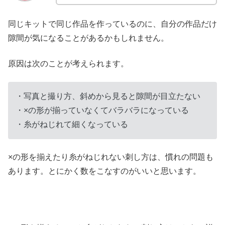
同じキットで同じ作品を作っているのに、自分の作品だけ
隙間が気になることがあるかもしれません。
原因は次のことが考えられます。
・写真と撮り方、斜めから見ると隙間が目立たない
・×の形が揃っていなくてバラバラになっている
・糸がねじれて細くなっている
×の形を揃えたり糸がねじれない刺し方は、慣れの問題も
あります。とにかく数をこなすのがいいと思います。