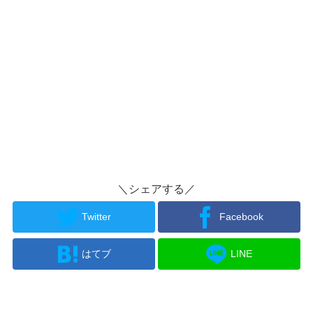
＼シェアする／
Twitter
Facebook
はてブ
LINE