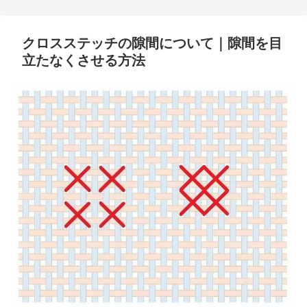
クロスステッチの隙間について｜隙間を目
立たなくさせる方法