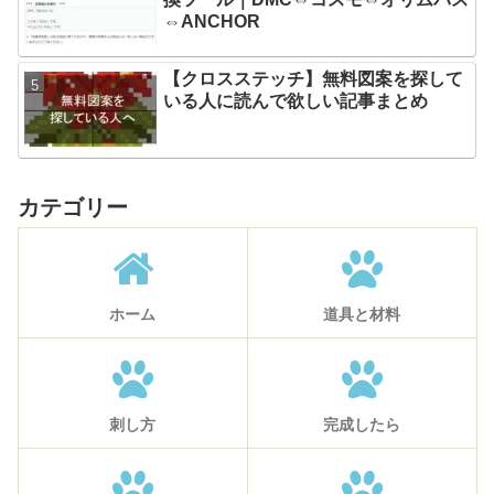
⇔ANCHOR
【クロスステッチ】無料図案を探して
いる人に読んで欲しい記事まとめ
カテゴリー
ホーム
道具と材料
刺し方
完成したら