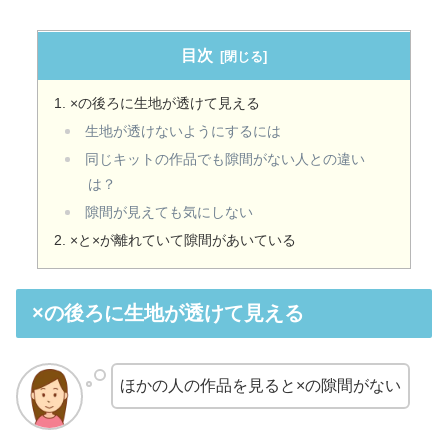
目次
×の後ろに生地が透けて見える
生地が透けないようにするには
同じキットの作品でも隙間がない人との違い
は？
隙間が見えても気にしない
×と×が離れていて隙間があいている
×の後ろに生地が透けて見える
ほかの人の作品を見ると×の隙間がない