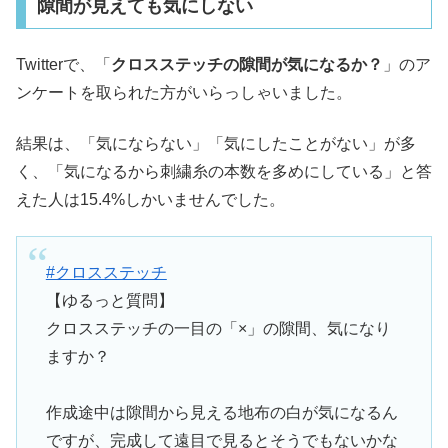
隙間が見えても気にしない
Twitterで、「
クロスステッチの隙間が気になるか？
」のア
ンケートを取られた方がいらっしゃいました。
結果は、「気にならない」「気にしたことがない」が多
く、「気になるから刺繍糸の本数を多めにしている」と答
えた人は15.4%しかいませんでした。
#クロスステッチ
【ゆるっと質問】
クロスステッチの一目の「×」の隙間、気になり
ますか？
作成途中は隙間から見える地布の白が気になるん
ですが、完成して遠目で見るとそうでもないかな