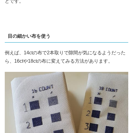
とです。
目の細かい布を使う
例えば、14ctの布で2本取りで隙間が気になるようだった
ら、16ctや18ctの布に変えてみる方法があります。