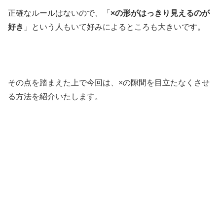
正確なルールはないので、「
×の形がはっきり見えるのが
好き
」という人もいて好みによるところも大きいです。
その点を踏まえた上で今回は、×の隙間を目立たなくさせ
る方法を紹介いたします。