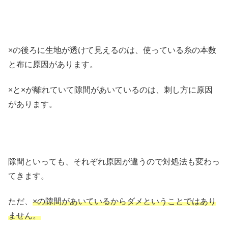
×の後ろに生地が透けて見えるのは、使っている糸の本数
と布に原因があります。
×と×が離れていて隙間があいているのは、刺し方に原因
があります。
隙間といっても、それぞれ原因が違うので対処法も変わっ
てきます。
ただ、
×の隙間があいているからダメということではあり
ません。