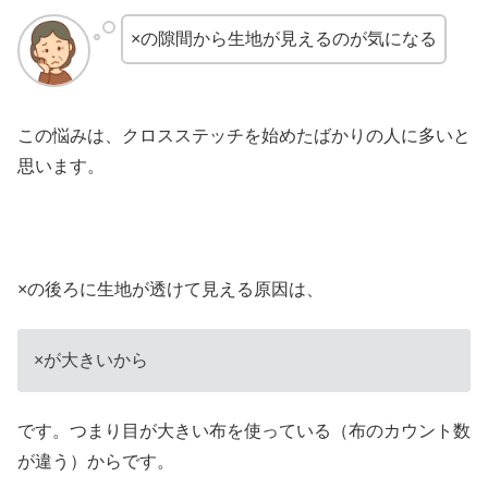
×の隙間から生地が見えるのが気になる
この悩みは、クロスステッチを始めたばかりの人に多いと
思います。
×の後ろに生地が透けて見える原因は、
×が大きいから
です。つまり目が大きい布を使っている（布のカウント数
が違う）からです。