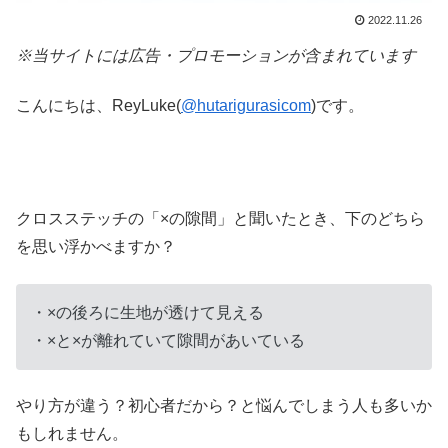
2022.11.26
※当サイトには広告・プロモーションが含まれています
こんにちは、ReyLuke(
@hutarigurasicom
)です。
クロスステッチの「×の隙間」と聞いたとき、下のどちら
を思い浮かべますか？
・×の後ろに生地が透けて見える
・×と×が離れていて隙間があいている
やり方が違う？初心者だから？と悩んでしまう人も多いか
もしれません。