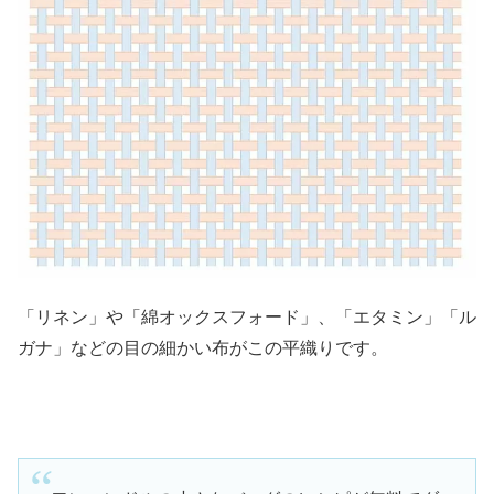
「リネン」や「綿オックスフォード」、「エタミン」「ル
ガナ」などの目の細かい布がこの平織りです。