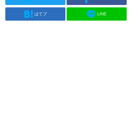
はてブ
LINE