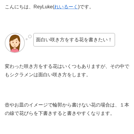
こんにちは、ReyLuke(
れいるーく
)です。
面白い咲き方をする花を書きたい！
変わった咲き方をする花はいくつもありますが、その中で
もシクラメンは面白い咲き方をします。
壺やお皿のイメージで輪郭から書けない花の場合は、１本
の線で花びらを下書きすると書きやすくなります。