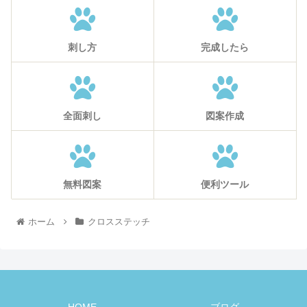
刺し方
完成したら
全面刺し
図案作成
無料図案
便利ツール
ホーム
クロスステッチ