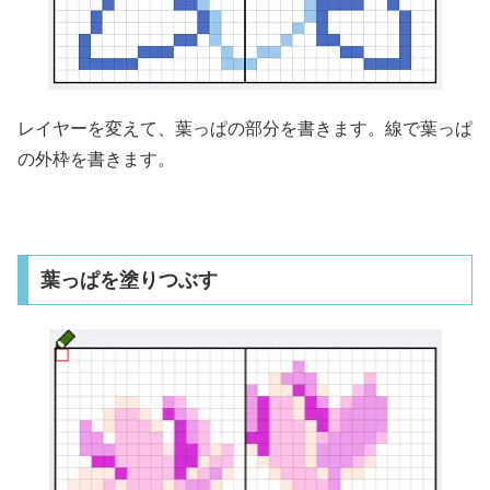
レイヤーを変えて、葉っぱの部分を書きます。線で葉っぱ
の外枠を書きます。
葉っぱを塗りつぶす