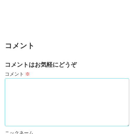
コメント
コメントはお気軽にどうぞ
コメント
※