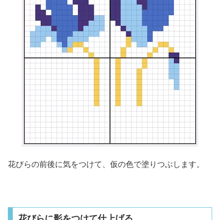
花びらの前後に気をつけて、仮の色で塗りつぶします。
花びらに影をつけて仕上げる