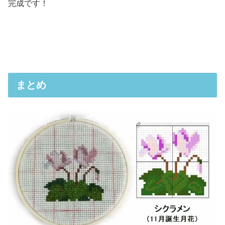
完成です！
まとめ