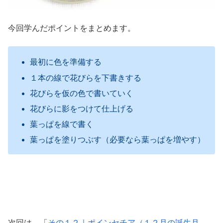
今回学んだポイントをまとめます。
最初に色を準備する
１本の線で花びらを下書きする
花びらを仮の色で書いていく
花びらに影をつけて仕上げる
葉っぱを線で書く
葉っぱを塗りつぶす（必要なら葉っぱを増やす）
次回は、「
その１２｜ポインセチア（１２月の誕生月