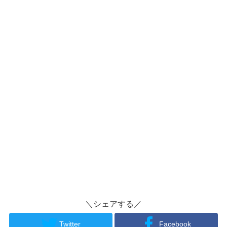
＼シェアする／
Twitter
Facebook