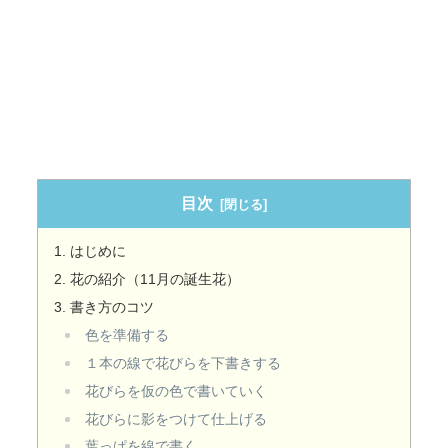
目次
はじめに
花の紹介（11月の誕生花）
書き方のコツ
色を準備する
１本の線で花びらを下書きする
花びらを仮の色で書いていく
花びらに影をつけて仕上げる
葉っぱを線で書く