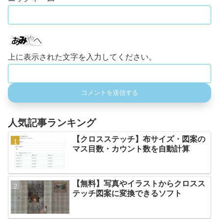
上に表示された文字を入力してください。
人気記事ランキング
【クロスステッチ】布サイズ・図案の
マス目数・カウント数を自動計算
【無料】写真やイラストからクロスス
テッチ図案に変換できるソフト