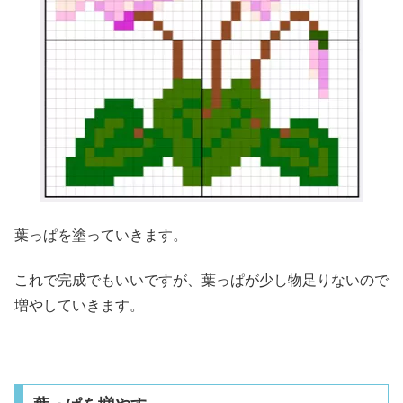
葉っぱを塗っていきます。
これで完成でもいいですが、葉っぱが少し物足りないので
増やしていきます。