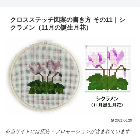
クロスステッチ図案の書き方 その11｜シ
クラメン（11月の誕生月花）
2021.06.20
※当サイトには広告・プロモーションが含まれています