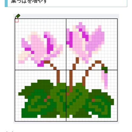
葉っぱを増やす