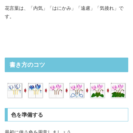
花言葉は、「内気」「はにかみ」「遠慮」「気後れ」で
す。
書き方のコツ
色を準備する
最初に使う色を用意しましょう。