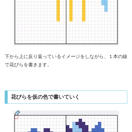
下から上に反り返っているイメージをしながら、１本の線
で花びらを書きます。
花びらを仮の色で書いていく