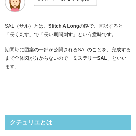
SAL（サル）とは、
Stitch A Long
の略で、直訳すると
「長く刺す」で「長い期間刺す」という意味です。
期間毎に図案の一部が公開されるSALのことを、完成する
まで全体図が分からないので「
ミステリーSAL
」といい
ます。
クチュリエとは