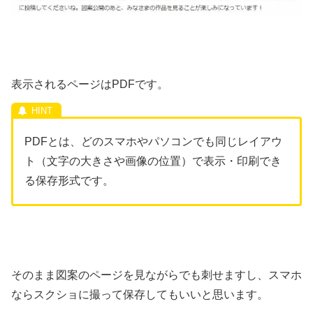
表示されるページはPDFです。
PDFとは、どのスマホやパソコンでも同じレイアウ
ト（文字の大きさや画像の位置）で表示・印刷でき
る保存形式です。
そのまま図案のページを見ながらでも刺せますし、スマホ
ならスクショに撮って保存してもいいと思います。