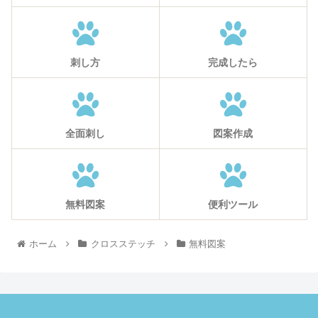
刺し方
完成したら
全面刺し
図案作成
無料図案
便利ツール
ホーム
クロスステッチ
無料図案