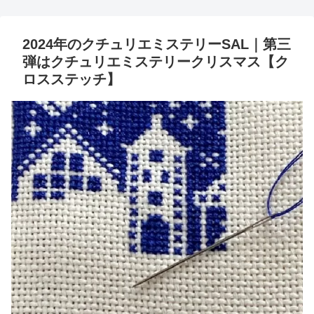
2024年のクチュリエミステリーSAL｜第三
弾はクチュリエミステリークリスマス【ク
ロスステッチ】