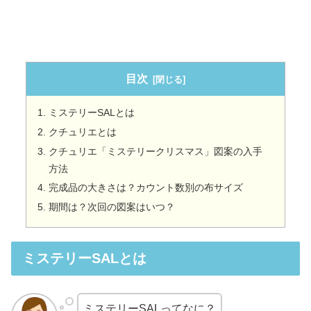
目次
ミステリーSALとは
クチュリエとは
クチュリエ「ミステリークリスマス」図案の入手
方法
完成品の大きさは？カウント数別の布サイズ
期間は？次回の図案はいつ？
ミステリーSALとは
ミステリーSALってなに？