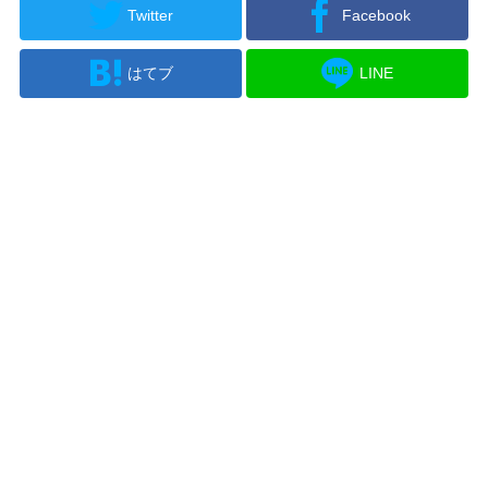
Twitter
Facebook
はてブ
LINE