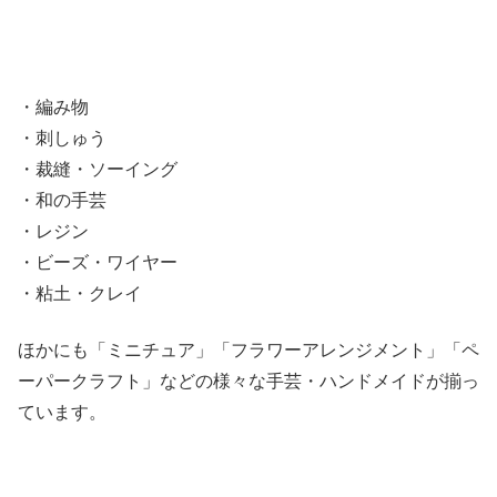
・編み物
・刺しゅう
・裁縫・ソーイング
・和の手芸
・レジン
・ビーズ・ワイヤー
・粘土・クレイ
ほかにも「ミニチュア」「フラワーアレンジメント」「ペ
ーパークラフト」などの様々な手芸・ハンドメイドが揃っ
ています。