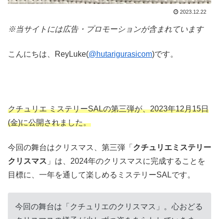
2023.12.22
※当サイトには広告・プロモーションが含まれています
こんにちは、ReyLuke(
@hutarigurasicom
)です。
クチュリエ ミステリーSALの第三弾が、2023年12月15日
(金)に公開されました。
今回の舞台はクリスマス、第三弾「
クチュリエミステリー
クリスマス
」は、2024年のクリスマスに完成することを
目標に、一年を通して楽しめるミステリーSALです。
今回の舞台は「クチュリエのクリスマス」。心おどる