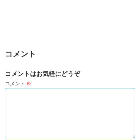
コメント
コメントはお気軽にどうぞ
コメント
※