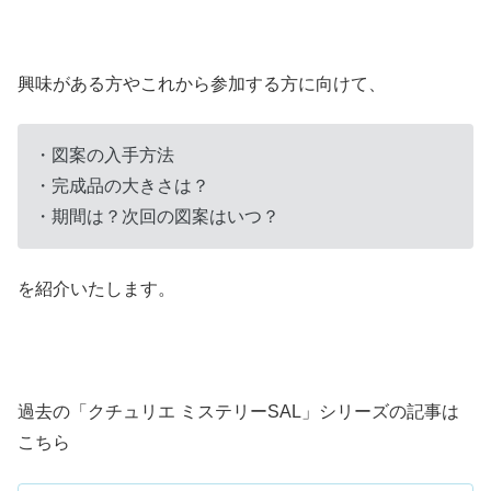
興味がある方やこれから参加する方に向けて、
・図案の入手方法
・完成品の大きさは？
・期間は？次回の図案はいつ？
を紹介いたします。
過去の「クチュリエ ミステリーSAL」シリーズの記事は
こちら