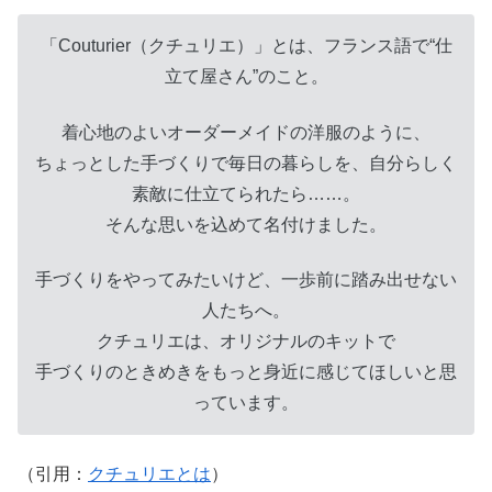
「Couturier（クチュリエ）」とは、フランス語で“仕
立て屋さん”のこと。
着心地のよいオーダーメイドの洋服のように、
ちょっとした手づくりで毎日の暮らしを、自分らしく
素敵に仕立てられたら……。
そんな思いを込めて名付けました。
手づくりをやってみたいけど、一歩前に踏み出せない
人たちへ。
クチュリエは、オリジナルのキットで
手づくりのときめきをもっと身近に感じてほしいと思
っています。
（引用：
クチュリエとは
）