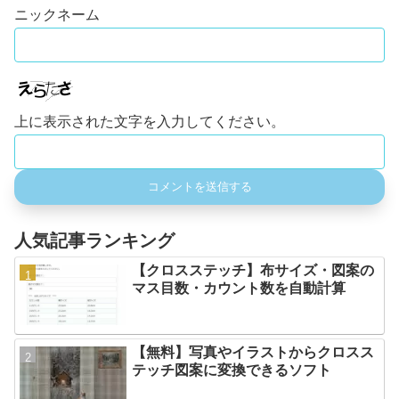
上に表示された文字を入力してください。
人気記事ランキング
【クロスステッチ】布サイズ・図案の
マス目数・カウント数を自動計算
【無料】写真やイラストからクロスス
テッチ図案に変換できるソフト