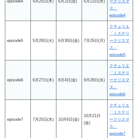
episode4
4月25日(木)
6月2日(金)
6月22日(水)
ークリスマ
ス」
episode4
クチュリエ
「ミステリ
episode5
5月28日(火)
6月30日(金)
7月25日(月)
ークリスマ
ス」
episode5
クチュリエ
「ミステリ
episode6
6月27日(木)
8月4日(金)
9月28日(水)
ークリスマ
ス」
episode6
クチュリエ
「ミステリ
10月21日
episode7
7月25日(木)
10月6日(金)
ークリスマ
(金)
ス」
episode7