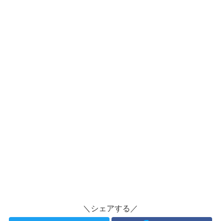
＼シェアする／