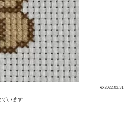
2022.03.31
れています