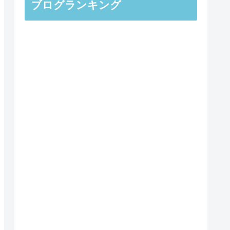
ブログランキング