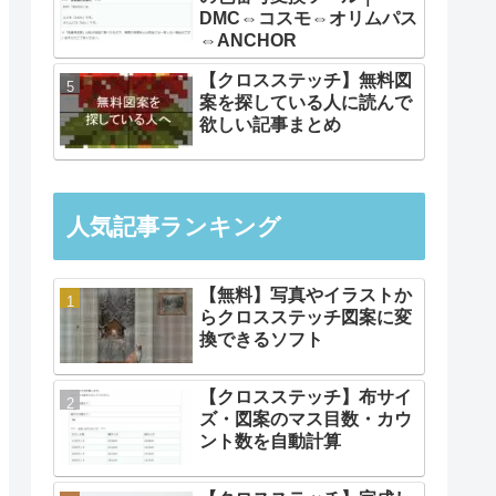
DMC⇔コスモ⇔オリムパス
⇔ANCHOR
【クロスステッチ】無料図
案を探している人に読んで
欲しい記事まとめ
人気記事ランキング
【無料】写真やイラストか
らクロスステッチ図案に変
換できるソフト
【クロスステッチ】布サイ
ズ・図案のマス目数・カウ
ント数を自動計算