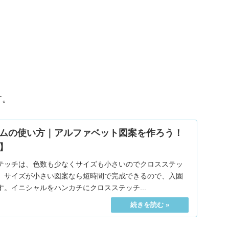
す。
ムの使い方｜アルファベット図案を作ろう！
】
テッチは、色数も少なくサイズも小さいのでクロスステッ
。サイズが小さい図案なら短時間で完成できるので、入園
。イニシャルをハンカチにクロスステッチ...