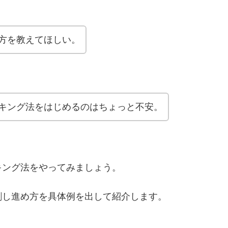
方を教えてほしい。
キング法をはじめるのはちょっと不安。
キング法をやってみましょう。
刺し進め方を具体例を出して紹介します。