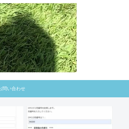
お問い合わせ