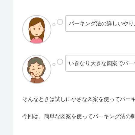
パーキング法の詳しいやり
いきなり大きな図案でパー
そんなときは試しに小さな図案を使ってパー
今回は、簡単な図案を使ってパーキング法の