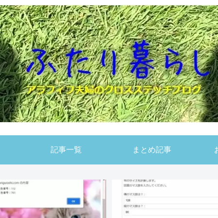
記事一覧
まとめ記事