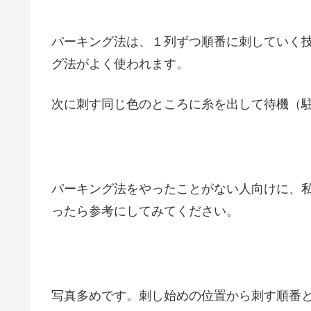
パーキング法は、１列ずつ順番に刺していく
グ法がよく使われます。
次に刺す同じ色のところに糸を出して待機（
パーキング法をやったことがない人向けに、
ったら参考にしてみてください。
写真多めです。刺し始めの位置から刺す順番