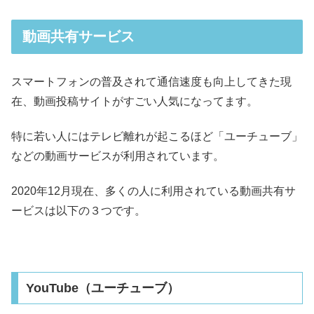
動画共有サービス
スマートフォンの普及されて通信速度も向上してきた現
在、動画投稿サイトがすごい人気になってます。
特に若い人にはテレビ離れが起こるほど「ユーチューブ」
などの動画サービスが利用されています。
2020年12月現在、多くの人に利用されている動画共有サ
ービスは以下の３つです。
YouTube（ユーチューブ）