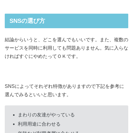
SNSの選び方
結論からいうと、どこを選んでもいいです。また、複数の
サービスを同時に利用しても問題ありません。気に入らな
ければすぐにやめたってＯＫです。
SNSによってそれぞれ特徴がありますので下記を参考に
選んでみるといいと思います。
まわりの友達がやっている
利用用途に合わせる