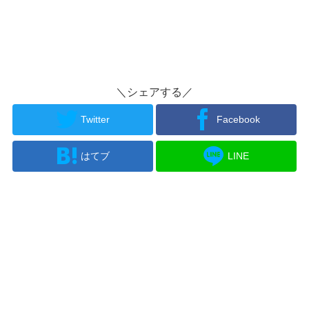
＼シェアする／
Twitter
Facebook
はてブ
LINE