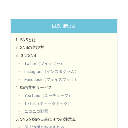
目次
SNSとは
SNSの選び方
３大SNS
Twitter（ツイッター）
Instagram（インスタグラム）
Facebook（フェイスブック）
動画共有サービス
YouTube（ユーチューブ）
TikTok（ティックトック）
ニコニコ動画
SNSを始める前に４つの注意点
個人情報が特定される