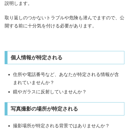
説明します。
取り返しのつかないトラブルや危険も潜んでますので、公
開する前に十分気を付ける必要があります。
個人情報が特定される
住所や電話番号など、あなたが特定される情報が含
まれていませんか？
鏡やガラスに反射していませんか？
写真撮影の場所が特定される
撮影場所が特定される背景ではありませんか？