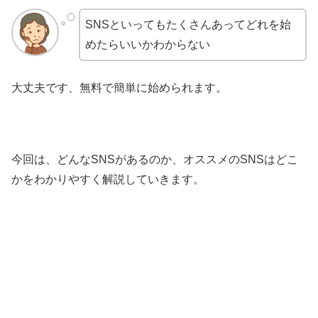
SNSといってもたくさんあってどれを始
めたらいいかわからない
大丈夫です、無料で簡単に始められます。
今回は、どんなSNSがあるのか、オススメのSNSはどこ
かをわかりやすく解説していきます。