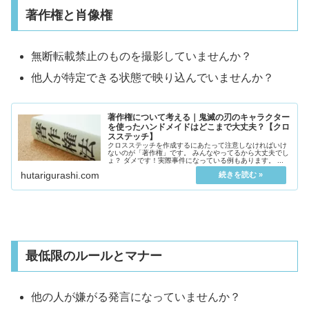
著作権と肖像権
無断転載禁止のものを撮影していませんか？
他人が特定できる状態で映り込んでいませんか？
著作権について考える｜鬼滅の刃のキャラクター
を使ったハンドメイドはどこまで大丈夫？【クロ
スステッチ】
クロスステッチを作成するにあたって注意しなければいけ
ないのが「著作権」です。 みんなやってるから大丈夫でし
ょ？ ダメです！実際事件になっている例もあります。 ...
hutarigurashi.com
最低限のルールとマナー
他の人が嫌がる発言になっていませんか？