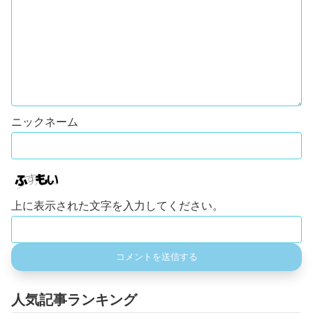
上に表示された文字を入力してください。
人気記事ランキング