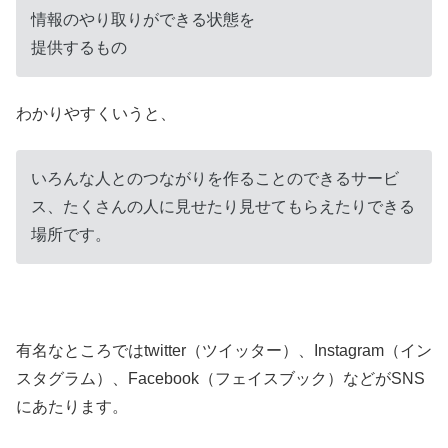
情報のやり取りができる状態を
提供するもの
わかりやすくいうと、
いろんな人とのつながりを作ることのできるサービ
ス、たくさんの人に見せたり見せてもらえたりできる
場所です。
有名なところではtwitter（ツイッター）、Instagram（イン
スタグラム）、Facebook（フェイスブック）などがSNS
にあたります。