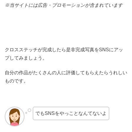
※当サイトには広告・プロモーションが含まれています
クロスステッチが完成したら是非完成写真をSNSにアッ
プしてみましょう。
自分の作品がたくさんの人に評価してもらえたらうれしい
ものです。
でもSNSをやっことなんてないよ