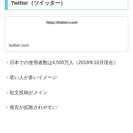
Twitter（ツイッター）
https://twitter.com/
twitter.com
・日本での使用者数は4,500万人（2018年10月現在）
・若い人が多いイメージ
・短文投稿がメイン
・発言が拡散されやすい