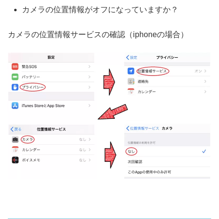
カメラの位置情報がオフになっていますか？
カメラの位置情報サービスの確認（iphoneの場合）