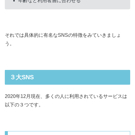
年齢など利用者層に合わせる
それでは具体的に有名なSNSの特徴をみていきましょ
う。
３大SNS
2020年12月現在、多くの人に利用されているサービスは
以下の３つです。