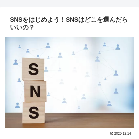
SNSをはじめよう！SNSはどこを選んだら
いいの？
2020.12.14