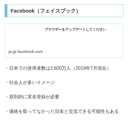
Facebook（フェイスブック）
ブラウザーをアップデートしてください
ja-jp.facebook.com
・日本での使用者数は2,600万人（2019年7月現在）
・社会人が多いイメージ
・原則的に実名登録が必要
・連絡を取ってなかった旧友と交流できる可能性もある