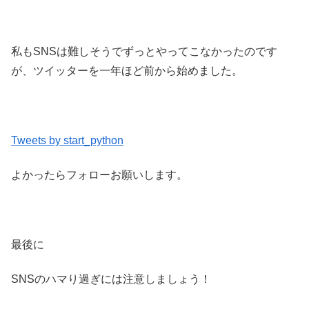
私もSNSは難しそうでずっとやってこなかったのです
が、ツイッターを一年ほど前から始めました。
Tweets by start_python
よかったらフォローお願いします。
最後に
SNSのハマり過ぎには注意しましょう！