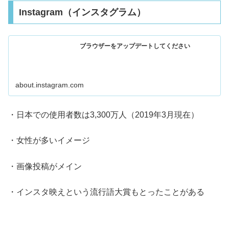
Instagram（インスタグラム）
ブラウザーをアップデートしてください
about.instagram.com
・日本での使用者数は3,300万人（2019年3月現在）
・女性が多いイメージ
・画像投稿がメイン
・インスタ映えという流行語大賞もとったことがある