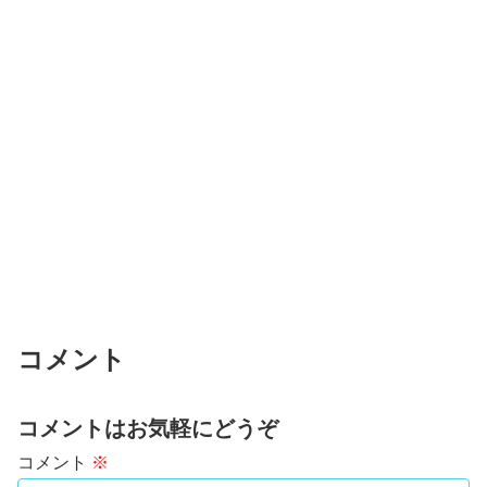
コメント
コメントはお気軽にどうぞ
コメント
※