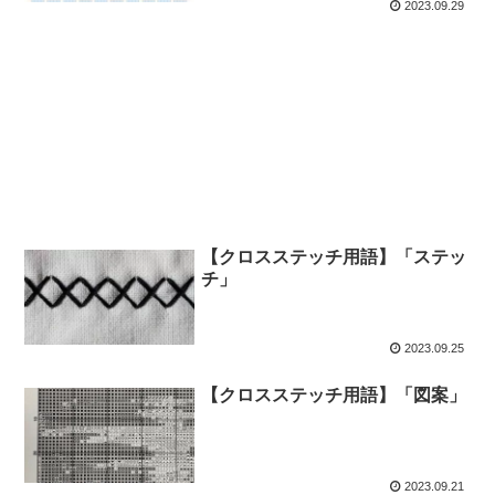
2023.09.29
【クロスステッチ用語】「ステッ
チ」
2023.09.25
【クロスステッチ用語】「図案」
2023.09.21