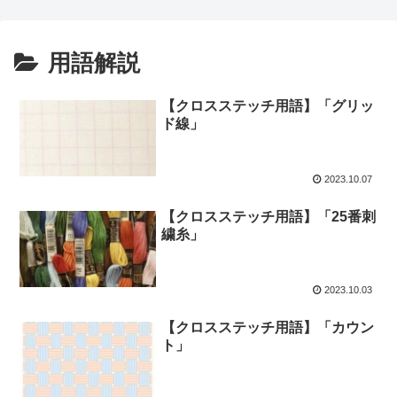
用語解説
【クロスステッチ用語】「グリッ
ド線」
2023.10.07
【クロスステッチ用語】「25番刺
繍糸」
2023.10.03
【クロスステッチ用語】「カウン
ト」