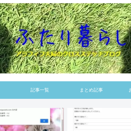
記事一覧
まとめ記事