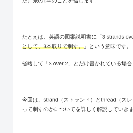
た）糸の1本のことを指します。
たとえば、英語の図案説明書に「3 strands ove
として、3本取りで刺す。
」という意味です。
省略して「3 over 2」とだけ書かれている場
今回は、strand（ストランド）とthrea
って刺すのかについてを詳しく解説していき