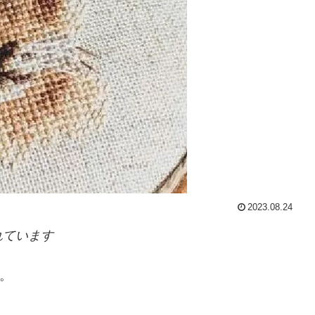
2023.08.24
れています
す。