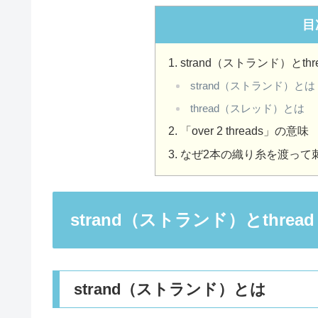
目
strand（ストランド）とt
strand（ストランド）とは
thread（スレッド）とは
「over 2 threads」の意味
なぜ2本の織り糸を渡って
strand（ストランド）とthr
strand（ストランド）とは