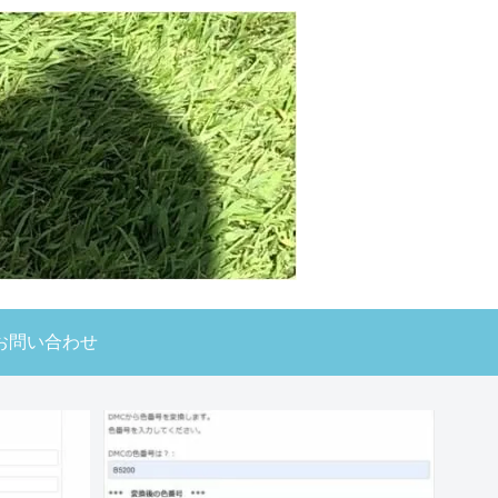
お問い合わせ