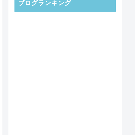
ブログランキング