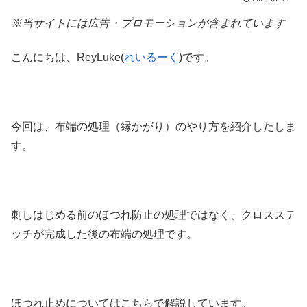
※当サイトには広告・プロモーションが含まれています
こんにちは、ReyLuke(
れいるーく
)です。
今回は、布端の処理（縁かがり）のやり方を紹介したしま
す。
刺しはじめる前のほつれ防止の処理ではなく、クロスステ
ッチが完成した後の布端の処理です。
ほつれ止めについてはこちらで解説しています。