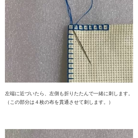
左端に近づいたら、左側も折りたたんで一緒に刺します。
（この部分は４枚の布を貫通させて刺します。）