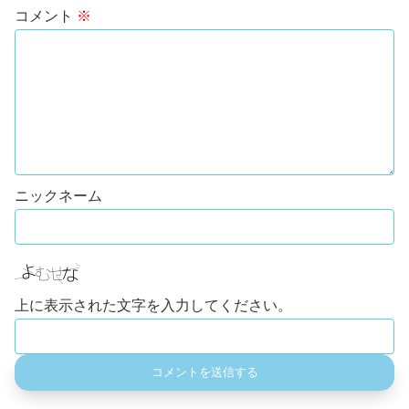
コメント
※
上に表示された文字を入力してください。