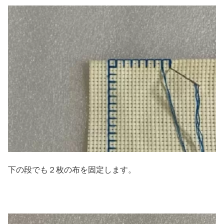
下の段でも２枚の布を固定します。