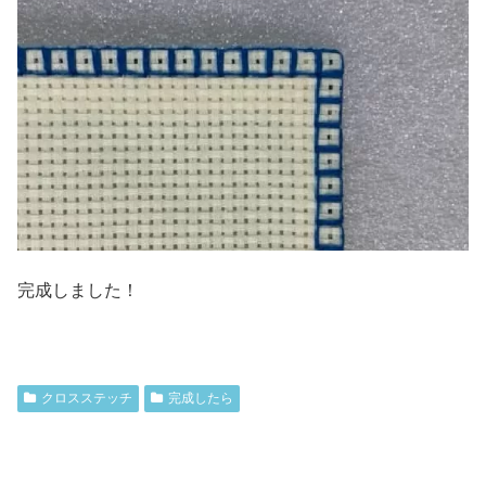
完成しました！
クロスステッチ
完成したら