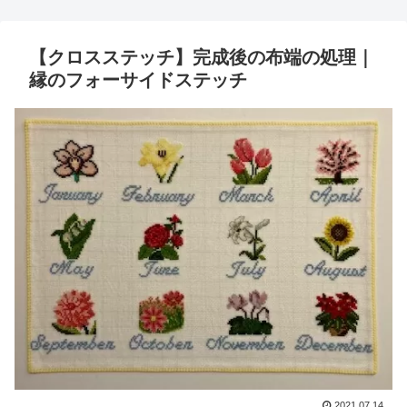
【クロスステッチ】完成後の布端の処理｜
縁のフォーサイドステッチ
2021.07.14