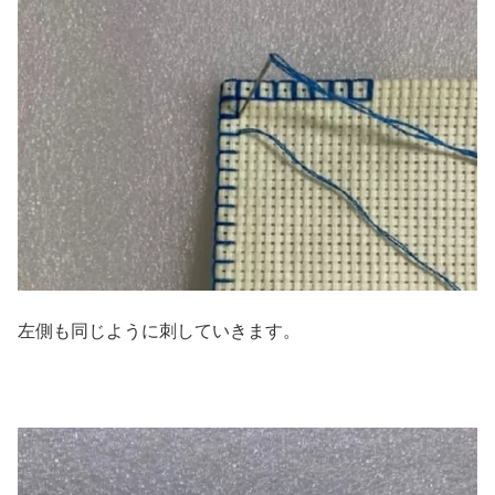
左側も同じように刺していきます。