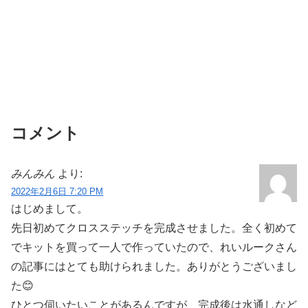
コメント
みんみん
より:
2022年2月6日 7:20 PM
はじめまして。
先日初めてクロスステッチを完成させました。全く初めて
でキットを買って一人で作っていたので、れいルークさん
の記事にはとても助けられました。ありがとうございまし
た😊
ひとつ伺いたいことがあるんですが、完成後は水通しなど