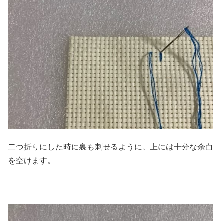
二つ折りにした時に裏も刺せるように、上には十分な余白
を空けます。