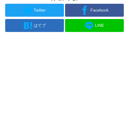
Twitter
Facebook
はてブ
LINE