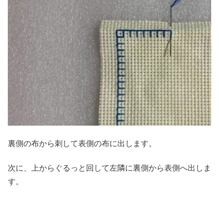
裏側の布から刺して表側の布に出します。
次に、上からぐるっと回して左隣に裏側から表側へ出しま
す。