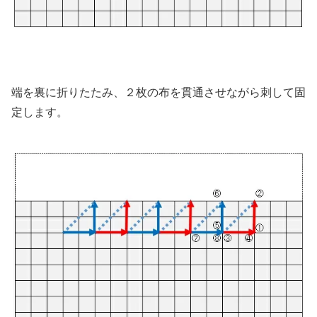
端を裏に折りたたみ、２枚の布を貫通させながら刺して固
定します。