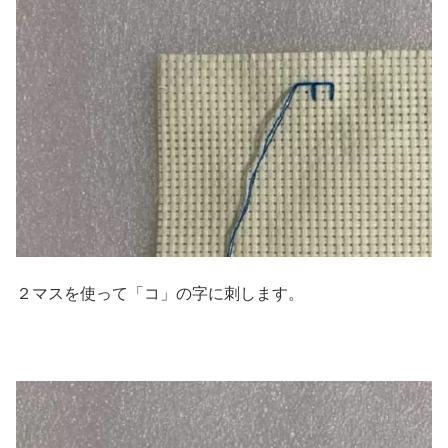
２マスを使って「コ」の字に刺します。