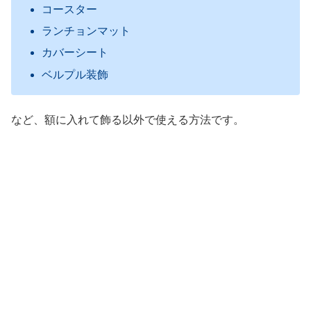
コースター
ランチョンマット
カバーシート
ベルプル装飾
など、額に入れて飾る以外で使える方法です。