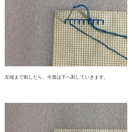
左端まで刺したら、今度は下へ刺していきます。