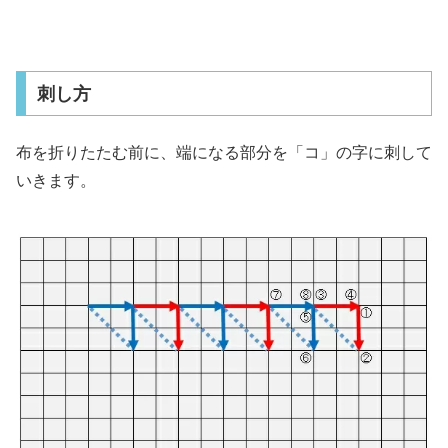
刺し方
布を折りたたむ前に、端になる部分を「コ」の字に刺して
いきます。