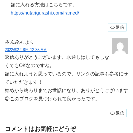
額に入れる方法はこちらです。
https://hutarigurashi.com/framed/
返信
みんみん
より:
2022年2月8日 12:35 AM
返信ありがとうございます。水通しはしてもしな
くてもOKなのですね。
額に入れようと思っているので、リンクの記事も参考にせ
ていただきます！
始めから終わりまでお世話になり、ありがとうございます
😊このブログを見つけられて良かったです。
返信
コメントはお気軽にどうぞ