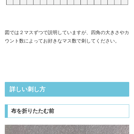
図では２マスずつで説明していますが、四角の大きさやカ
ウント数によってお好きなマス数で刺してください。
詳しい刺し方
布を折りたたむ前