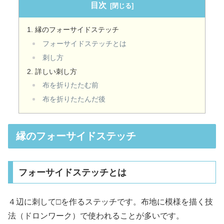
目次
縁のフォーサイドステッチ
フォーサイドステッチとは
刺し方
詳しい刺し方
布を折りたたむ前
布を折りたたんだ後
縁のフォーサイドステッチ
フォーサイドステッチとは
４辺に刺して□を作るステッチです。布地に模様を描く技
法（ドロンワーク）で使われることが多いです。