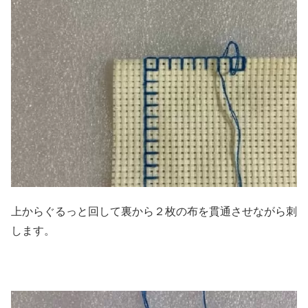
上からぐるっと回して裏から２枚の布を貫通させながら刺
します。