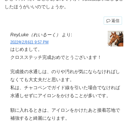
したほうがいいのでしょうか。
返信
ReyLuke（れいるーく）
より:
2022年2月6日 9:57 PM
はじめまして。
クロスステッチ完成おめでとうございます！
完成後の水通しは、のりや汚れが気にならなければし
なくても大丈夫だと思います。
私は、チャコペンでガイド線を引いた場合でなければ
水通しせずにアイロンをかけることが多いです。
額に入れるときは、アイロンをかけたあと接着芯地で
補強すると綺麗になります。