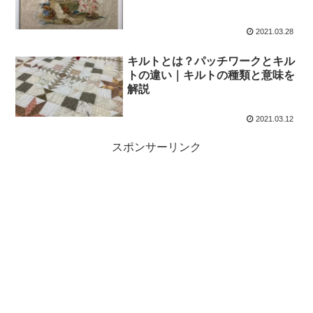
2021.03.28
キルトとは？パッチワークとキル
トの違い｜キルトの種類と意味を
解説
2021.03.12
スポンサーリンク