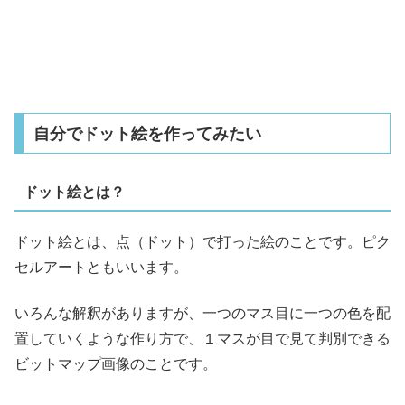
自分でドット絵を作ってみたい
ドット絵とは？
ドット絵とは、点（ドット）で打った絵のことです。ピク
セルアートともいいます。
いろんな解釈がありますが、一つのマス目に一つの色を配
置していくような作り方で、１マスが目で見て判別できる
ビットマップ画像のことです。