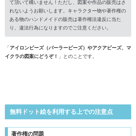
て頂いて構いません！ただし、図案や作品の販売はさ
れないようお願いします。キャラクター物や著作権の
ある物のハンドメイドの販売は著作権法違反に当た
り、違法行為になりますのでご注意ください。
「
アイロンビーズ（パーラービーズ）やアクアビーズ、マ
イクラの図案にどうぞ！
」とのことです。
無料ドット絵を利用する上での注意点
著作権の問題