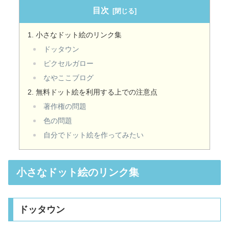
目次
小さなドット絵のリンク集
ドッタウン
ピクセルガロー
なやここブログ
無料ドット絵を利用する上での注意点
著作権の問題
色の問題
自分でドット絵を作ってみたい
小さなドット絵のリンク集
ドッタウン