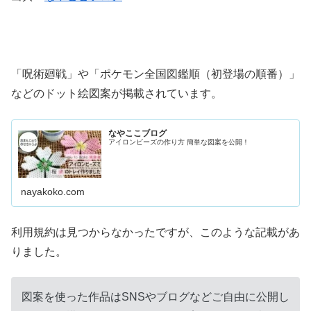
「呪術廻戦」や「ポケモン全国図鑑順（初登場の順番）」
などのドット絵図案が掲載されています。
なやここブログ
アイロンビーズの作り方 簡単な図案を公開！
nayakoko.com
利用規約は見つからなかったですが、このような記載があ
りました。
図案を使った作品はSNSやブログなどご自由に公開し