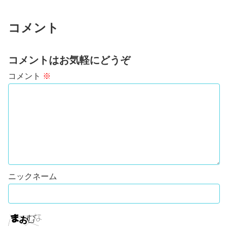
コメント
コメントはお気軽にどうぞ
コメント
※