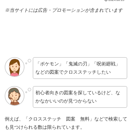
※当サイトには広告・プロモーションが含まれています
「ポケモン」「鬼滅の刃」「呪術廻戦」
などの図案でクロスステッチしたい
初心者向きの図案を探しているけど、な
かなかいいのが見つからない
例えば、「クロスステッチ 図案 無料」などで検索して
も見つけられる数は限られています。