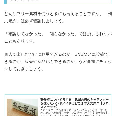
どんなフリー素材を使うときにも言えることですが、「利
用規約」は必ず確認しましょう。
「確認してなかった」「知らなかった」では済まされない
こともあります。
個人で楽しむだけに利用できるのか、SNSなどに投稿で
きるのか、販売や商品化もできるのか、など事前にチェッ
クしておきましょう。
著作権について考える｜鬼滅の刃のキャラクター
を使ったハンドメイドはどこまで大丈夫？【クロ
スステッチ】
クロスステッチを作成するにあたって注意しなければいけ
ないのが「著作権」です。 みんなやってるから大丈夫でし
ょ？ ダメです！実際事件になっている例もあります。 ...