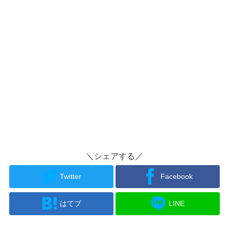
＼シェアする／
Twitter
Facebook
はてブ
LINE