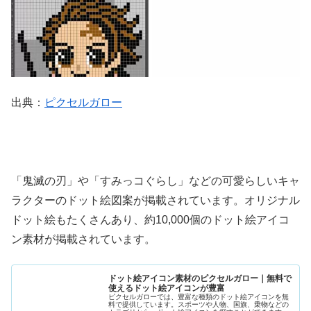
出典：
ピクセルガロー
「鬼滅の刃」や「すみっコぐらし」などの可愛らしいキャ
ラクターのドット絵図案が掲載されています。オリジナル
ドット絵もたくさんあり、約10,000個のドット絵アイコ
ン素材が掲載されています。
ドット絵アイコン素材のピクセルガロー｜無料で
使えるドット絵アイコンが豊富
ピクセルガローでは、豊富な種類のドット絵アイコンを無
料で提供しています。スポーツや人物、国旗、乗物などの