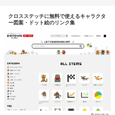
クロスステッチに無料で使えるキャラクタ
ー図案・ドット絵のリンク集
2024.08.19