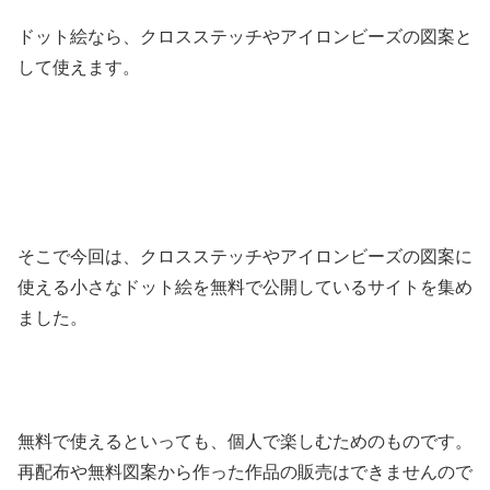
ドット絵なら、クロスステッチやアイロンビーズの図案と
して使えます。
そこで今回は、クロスステッチやアイロンビーズの図案に
使える小さなドット絵を無料で公開しているサイトを集め
ました。
無料で使えるといっても、個人で楽しむためのものです。
再配布や無料図案から作った作品の販売はできませんので