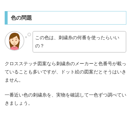
色の問題
この色は、刺繍糸の何番を使ったらいい
の？
クロスステッチ図案なら刺繍糸のメーカーと色番号が載っ
ていることも多いですが、ドット絵の図案だとそうはいき
ません。
一番近い色の刺繍糸を、実物を確認して一色ずつ調べてい
きましょう。