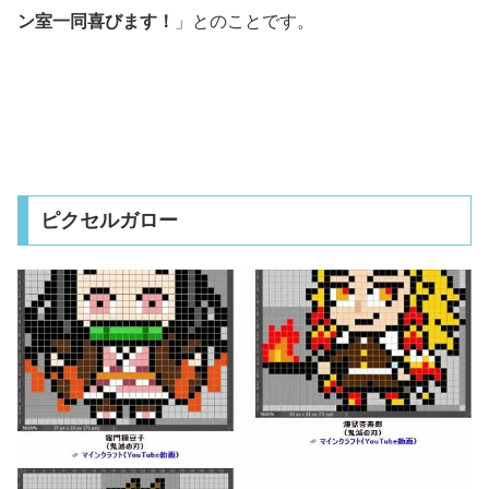
ン室一同喜びます！
」とのことです。
ピクセルガロー