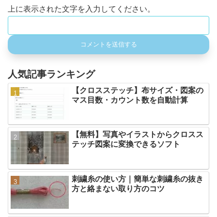
上に表示された文字を入力してください。
人気記事ランキング
【クロスステッチ】布サイズ・図案の
マス目数・カウント数を自動計算
【無料】写真やイラストからクロスス
テッチ図案に変換できるソフト
刺繍糸の使い方｜簡単な刺繍糸の抜き
方と絡まない取り方のコツ