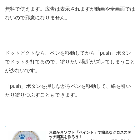
無料で使えます。広告は表示されますが動画や全画面では
ないので邪魔になりません。
ドットピクトなら、ペンを移動してから「push」ボタン
でドットを打てるので、塗りたい場所がズレてしまうこと
が少ないです。
「push」ボタンを押しながらペンを移動して、線を引い
たり塗りつぶすこともできます。
お絵かきソフト「ペイント」で簡単なクロスステ
ッチ図案を作ろう！