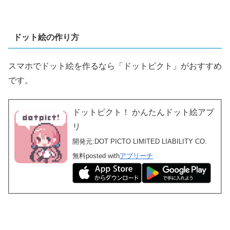
ドット絵の作り方
スマホでドット絵を作るなら「ドットピクト」がおすすめ
です。
ドットピクト！ かんたんドット絵アプ
リ
開発元:
DOT PICTO LIMITED LIABILITY CO.
無料
posted with
アプリーチ